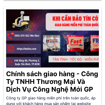
Chính sách giao hàng - Công
Ty TNHH Thương Mại Và
Dịch Vụ Công Nghệ Mới GP
Công ty GP giao hàng miễn phí trên toàn quốc, áp
dụng với khách hàng mua sản phẩm tại website