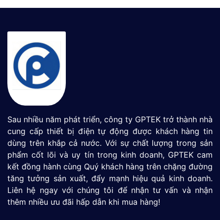
Sau nhiều năm phát triển, công ty GPTEK trở thành nhà
cung cấp thiết bị điện tự động được khách hàng tin
dùng trên khắp cả nước. Với sự chất lượng trong sản
phẩm cốt lõi và uy tín trong kinh doanh, GPTEK cam
kết đồng hành cùng Quý khách hàng trên chặng đường
tăng tưởng sản xuất, đẩy mạnh hiệu quả kinh doanh.
Liên hệ ngay với chúng tôi để nhận tư vấn và nhận
thêm nhiều ưu đãi hấp dẫn khi mua hàng!