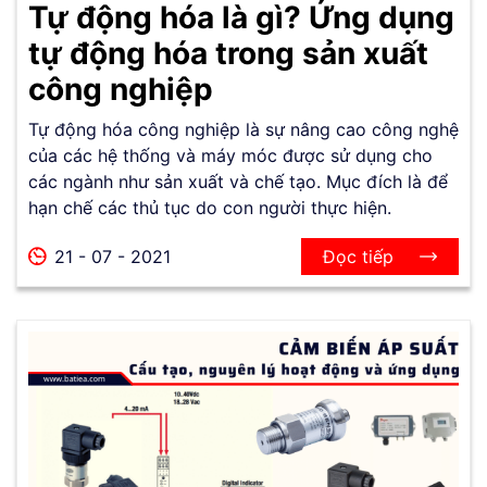
Tự động hóa là gì? Ứng dụng
tự động hóa trong sản xuất
công nghiệp
Tự động hóa công nghiệp là sự nâng cao công nghệ
của các hệ thống và máy móc được sử dụng cho
các ngành như sản xuất và chế tạo. Mục đích là để
hạn chế các thủ tục do con người thực hiện.
21 - 07 - 2021
Đọc tiếp