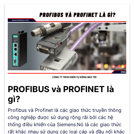
PROFIBUS và PROFINET là
gì?
Profibus và Profinet là các giao thức truyền thông
công nghiệp được sử dụng rộng rãi bởi các hệ
thống điều khiển của Siemens.Nó là các giao thức
rất khác nhau sử dụng các loại cáp và đầu nối khác