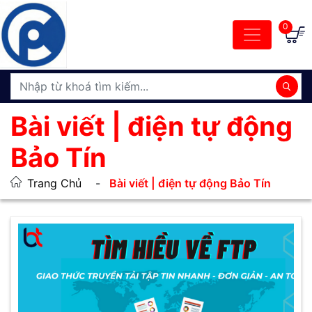
0
Bài viết | điện tự động
Bảo Tín
Trang Chủ
Bài viết | điện tự động Bảo Tín