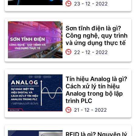
23 - 12 - 2022
Sơn tĩnh điện là gì?
Công nghệ, quy trình
và ứng dụng thực tế
22 - 12 - 2022
Tín hiệu Analog là gì?
Cách xử lý tín hiệu
Analog trong bộ lập
trình PLC
21 - 12 - 2022
RFID là gì? Nguyên lý