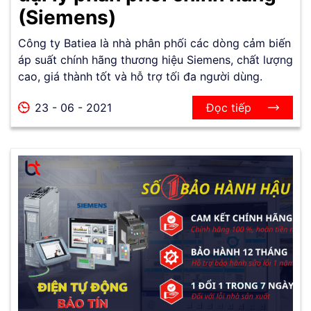
(Siemens)
Công ty Batiea là nhà phân phối các dòng cảm biến
áp suất chính hãng thương hiệu Siemens, chất lượng
cao, giá thành tốt và hỗ trợ tối đa người dùng.
23 - 06 - 2021
Đọc tiếp