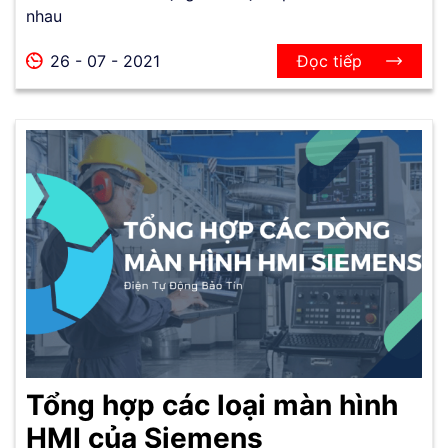
nhau
26 - 07 - 2021
Đọc tiếp
Tổng hợp các loại màn hình
HMI của Siemens