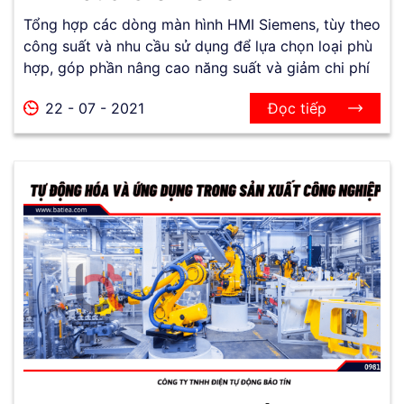
Tổng hợp các dòng màn hình HMI Siemens, tùy theo
công suất và nhu cầu sử dụng để lựa chọn loại phù
hợp, góp phần nâng cao năng suất và giảm chi phí
22 - 07 - 2021
Đọc tiếp