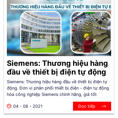
Siemens: Thương hiệu hàng
đầu về thiết bị điện tự động
Siemens: Thương hiệu hàng đầu về thiết bị điện tự
động. Đơn vị phân phối thiết bị điện - điện tự động
hóa công nghiệp Siemens chính hãng, giá tốt
04 - 08 - 2021
Đọc tiếp