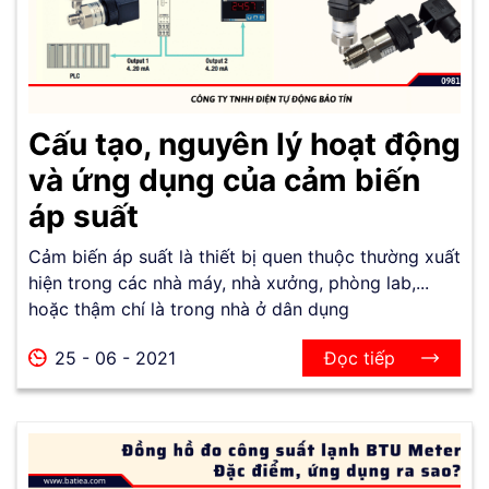
Cấu tạo, nguyên lý hoạt động
và ứng dụng của cảm biến
áp suất
Cảm biến áp suất là thiết bị quen thuộc thường xuất
hiện trong các nhà máy, nhà xưởng, phòng lab,...
hoặc thậm chí là trong nhà ở dân dụng
25 - 06 - 2021
Đọc tiếp