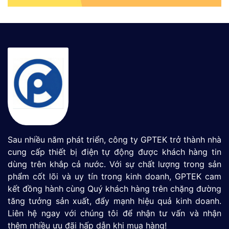
Sau nhiều năm phát triển, công ty GPTEK trở thành nhà
cung cấp thiết bị điện tự động được khách hàng tin
dùng trên khắp cả nước. Với sự chất lượng trong sản
phẩm cốt lõi và uy tín trong kinh doanh, GPTEK cam
kết đồng hành cùng Quý khách hàng trên chặng đường
tăng tưởng sản xuất, đẩy mạnh hiệu quả kinh doanh.
Liên hệ ngay với chúng tôi để nhận tư vấn và nhận
thêm nhiều ưu đãi hấp dẫn khi mua hàng!