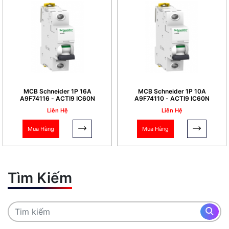
MCB Schneider 1P 16A
MCB Schneider 1P 10A
A9F74116 - ACTI9 IC60N
A9F74110 - ACTI9 IC60N
Liên Hệ
Liên Hệ
Mua Hàng
Mua Hàng
Tìm Kiếm