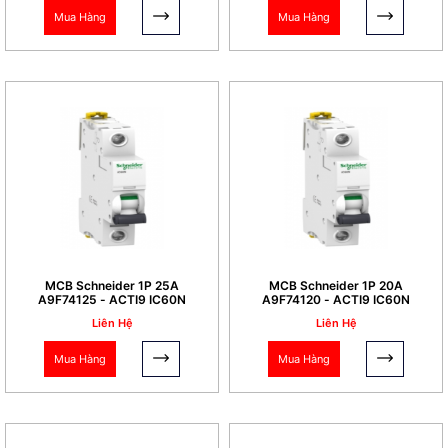
Mua Hàng
Mua Hàng
MCB Schneider 1P 25A
MCB Schneider 1P 20A
A9F74125 - ACTI9 IC60N
A9F74120 - ACTI9 IC60N
Liên Hệ
Liên Hệ
Mua Hàng
Mua Hàng