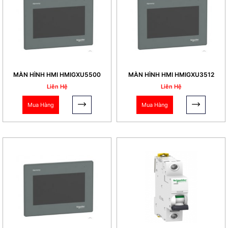
MÀN HÌNH HMI HMIGXU5500
MÀN HÌNH HMI HMIGXU3512
Liên Hệ
Liên Hệ
Mua Hàng
Mua Hàng