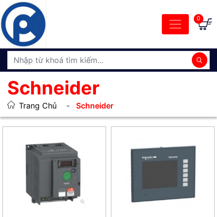
0
Schneider
Trang Chủ
Schneider