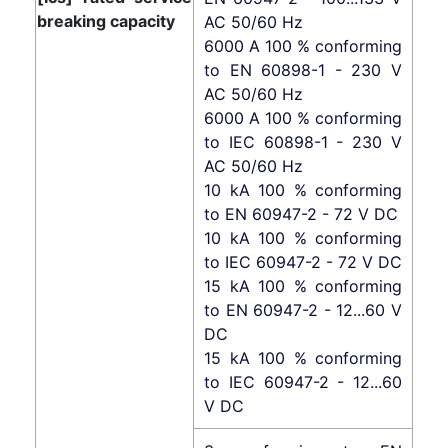
breaking capacity
AC 50/60 Hz
6000 A 100 % conforming
to EN 60898-1 - 230 V
AC 50/60 Hz
6000 A 100 % conforming
to IEC 60898-1 - 230 V
AC 50/60 Hz
10 kA 100 % conforming
to EN 60947-2 - 72 V DC
10 kA 100 % conforming
to IEC 60947-2 - 72 V DC
15 kA 100 % conforming
to EN 60947-2 - 12...60 V
DC
15 kA 100 % conforming
to IEC 60947-2 - 12...60
V DC