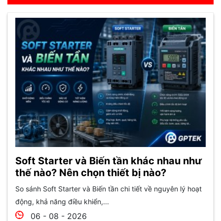
Soft Starter và Biến tần khác nhau như
thế nào? Nên chọn thiết bị nào?
So sánh Soft Starter và Biến tần chi tiết về nguyên lý hoạt
động, khả năng điều khiển,...
06 - 08 - 2026