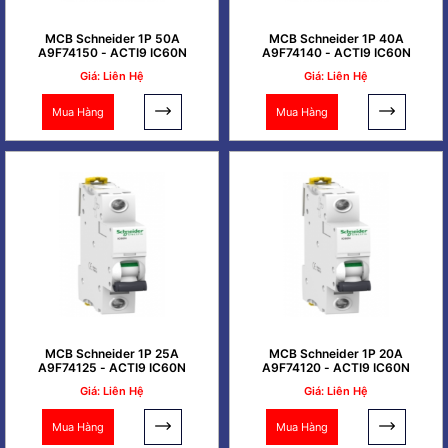
MCB Schneider 1P 50A
MCB Schneider 1P 40A
A9F74150 - ACTI9 IC60N
A9F74140 - ACTI9 IC60N
Giá: Liên Hệ
Giá: Liên Hệ
Mua Hàng
Mua Hàng
MCB Schneider 1P 25A
MCB Schneider 1P 20A
A9F74125 - ACTI9 IC60N
A9F74120 - ACTI9 IC60N
Giá: Liên Hệ
Giá: Liên Hệ
Mua Hàng
Mua Hàng