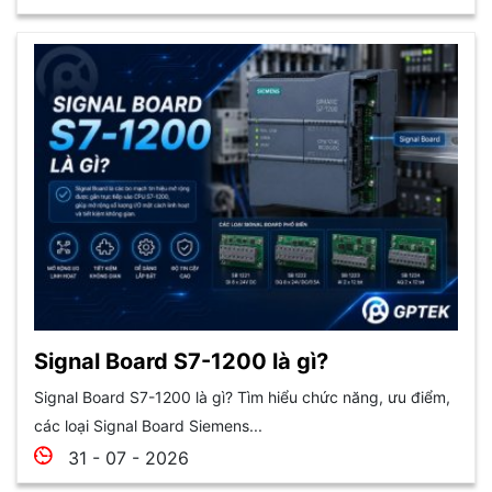
Signal Board S7-1200 là gì?
Signal Board S7-1200 là gì? Tìm hiểu chức năng, ưu điểm,
các loại Signal Board Siemens...
31 - 07 - 2026