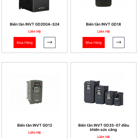
Biến tần INVT GD200A-S24
Biến tần INVT GD18
Liên Hệ
Liên Hệ
Mua Hàng
Mua Hàng
Biến tần INVT GD12
Biến tần INVT GD35-07 điều
khiển sức căng
Liên Hệ
Liên Hệ