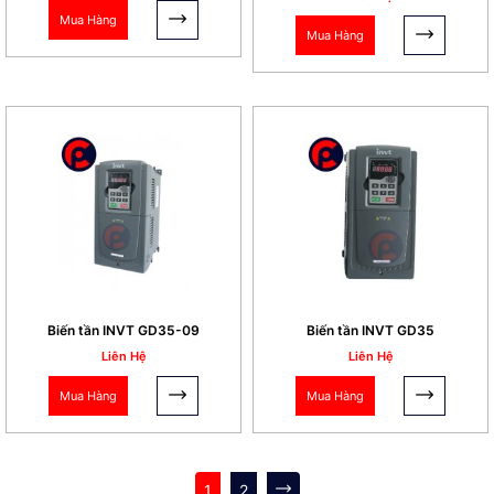
Mua Hàng
Mua Hàng
Biến tần INVT GD35-09
Biến tần INVT GD35
Liên Hệ
Liên Hệ
Mua Hàng
Mua Hàng
1
2