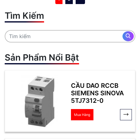
Tìm Kiếm
Sản Phẩm Nổi Bật
CẦU DAO RCCB
SIEMENS SINOVA
5TJ7312-0
Mua Hàng