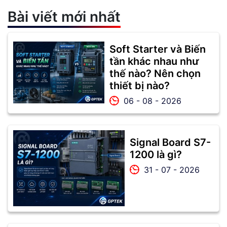
Bài viết mới nhất
Soft Starter và Biến
tần khác nhau như
thế nào? Nên chọn
thiết bị nào?
06 - 08 - 2026
Signal Board S7-
1200 là gì?
31 - 07 - 2026