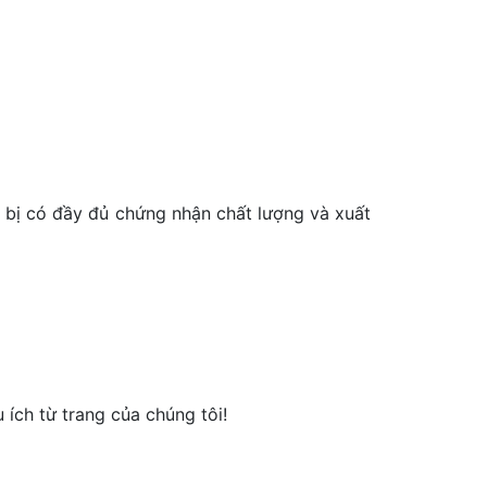
t bị có đầy đủ chứng nhận chất lượng và xuất
ích từ trang của chúng tôi!