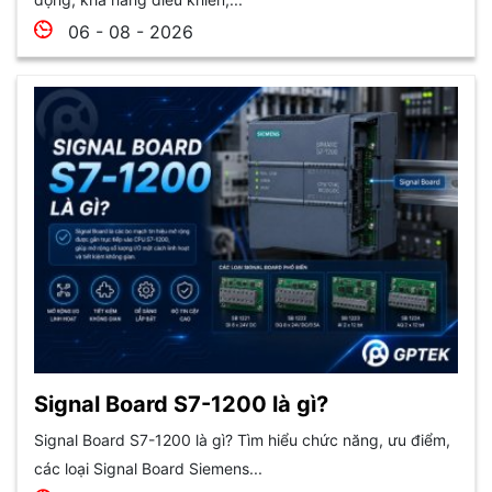
06 - 08 - 2026
Signal Board S7-1200 là gì?
Signal Board S7-1200 là gì? Tìm hiểu chức năng, ưu điểm,
các loại Signal Board Siemens...