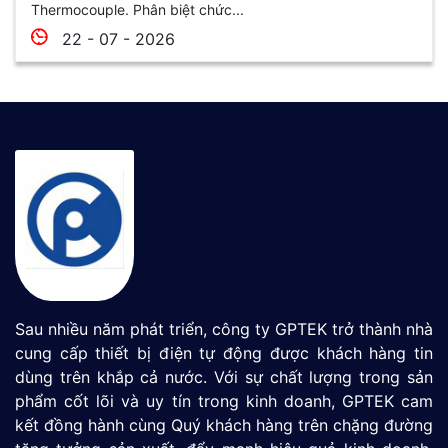
Thermocouple. Phân biệt chức...
22 - 07 - 2026
Sau nhiều năm phát triển, công ty GPTEK trở thành nhà
cung cấp thiết bị điện tự động được khách hàng tin
dùng trên khắp cả nước. Với sự chất lượng trong sản
phẩm cốt lõi và uy tín trong kinh doanh, GPTEK cam
kết đồng hành cùng Quý khách hàng trên chặng đường