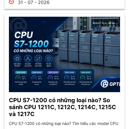
31 - 07 - 2026
CPU S7-1200 có những loại nào? So
sánh CPU 1211C, 1212C, 1214C, 1215C
và 1217C
CPU S7-1200 có những loại nào? Tìm hiểu các model CPU