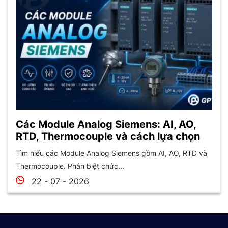
Các Module Analog Siemens: AI, AO,
RTD, Thermocouple và cách lựa chọn
Tìm hiểu các Module Analog Siemens gồm AI, AO, RTD và
Thermocouple. Phân biệt chức...
22 - 07 - 2026