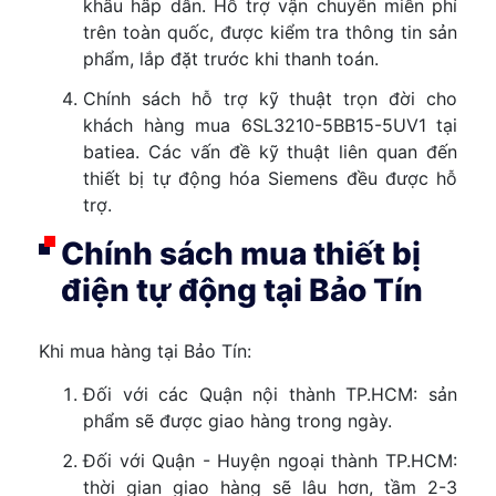
khấu hấp dẫn. Hỗ trợ vận chuyển miễn phí
trên toàn quốc, được kiểm tra thông tin sản
phẩm, lắp đặt trước khi thanh toán.
Chính sách hỗ trợ kỹ thuật trọn đời cho
khách hàng mua 6SL3210-5BB15-5UV1 tại
batiea. Các vấn đề kỹ thuật liên quan đến
thiết bị tự động hóa Siemens đều được hỗ
trợ.
Chính sách mua thiết bị
điện tự động tại Bảo Tín
Khi mua hàng tại Bảo Tín:
Đối với các Quận nội thành TP.HCM: sản
phẩm sẽ được giao hàng trong ngày.
Đối với Quận - Huyện ngoại thành TP.HCM:
thời gian giao hàng sẽ lâu hơn, tầm 2-3