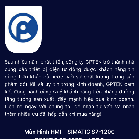
Sau nhiều năm phát triển, công ty GPTEK trở thành nhà
cung cấp thiết bị điện tự động được khách hàng tin
dùng trên khắp cả nước. Với sự chất lượng trong sản
phẩm cốt lõi và uy tín trong kinh doanh, GPTEK cam
kết đồng hành cùng Quý khách hàng trên chặng đường
tăng tưởng sản xuất, đẩy mạnh hiệu quả kinh doanh.
Liên hệ ngay với chúng tôi để nhận tư vấn và nhận
thêm nhiều ưu đãi hấp dẫn khi mua hàng!
Màn Hình HMI
SIMATIC S7-1200