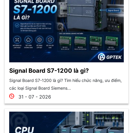
Signal Board S7-1200 là gì?
Signal Board S7-1200 là gì? Tìm hiểu chức năng, ưu điểm,
các loại Signal Board Siemens...
31 - 07 - 2026