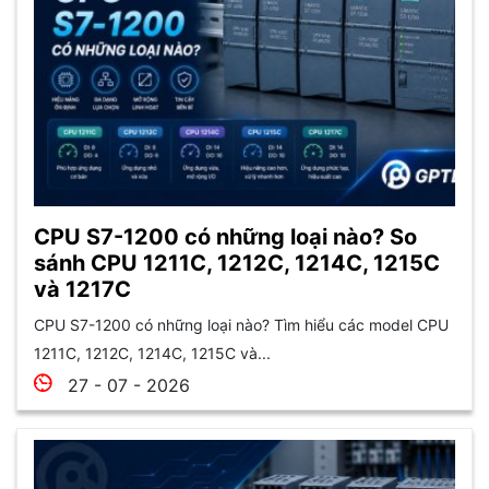
CPU S7-1200 có những loại nào? So
sánh CPU 1211C, 1212C, 1214C, 1215C
và 1217C
CPU S7-1200 có những loại nào? Tìm hiểu các model CPU
1211C, 1212C, 1214C, 1215C và...
27 - 07 - 2026