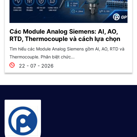
Các Module Analog Siemens: AI, AO,
RTD, Thermocouple và cách lựa chọn
Tìm hiểu các Module Analog Siemens gồm AI, AO, RTD và
Thermocouple. Phân biệt chức...
22 - 07 - 2026