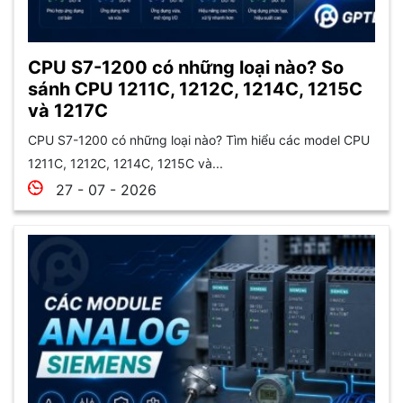
CPU S7-1200 có những loại nào? So
sánh CPU 1211C, 1212C, 1214C, 1215C
và 1217C
CPU S7-1200 có những loại nào? Tìm hiểu các model CPU
1211C, 1212C, 1214C, 1215C và...
27 - 07 - 2026