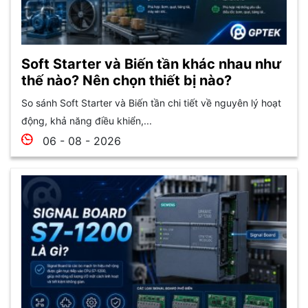
Soft Starter và Biến tần khác nhau như
thế nào? Nên chọn thiết bị nào?
So sánh Soft Starter và Biến tần chi tiết về nguyên lý hoạt
động, khả năng điều khiển,...
06 - 08 - 2026