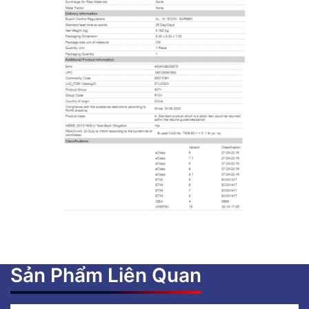
Sản Phẩm Liên Quan