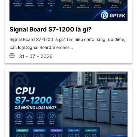
Signal Board S7-1200 là gì?
Signal Board S7-1200 là gì? Tìm hiểu chức năng, ưu điểm,
các loại Signal Board Siemens...
31 - 07 - 2026