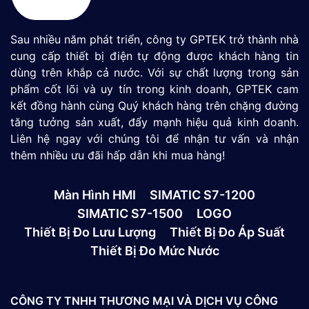
Sau nhiều năm phát triển, công ty GPTEK trở thành nhà
cung cấp thiết bị điện tự động được khách hàng tin
dùng trên khắp cả nước. Với sự chất lượng trong sản
phẩm cốt lõi và uy tín trong kinh doanh, GPTEK cam
kết đồng hành cùng Quý khách hàng trên chặng đường
tăng tưởng sản xuất, đẩy mạnh hiệu quả kinh doanh.
Liên hệ ngay với chúng tôi để nhận tư vấn và nhận
thêm nhiều ưu đãi hấp dẫn khi mua hàng!
Màn Hình HMI
SIMATIC S7-1200
SIMATIC S7-1500
LOGO
Thiết Bị Đo Lưu Lượng
Thiết Bị Đo Áp Suất
Thiết Bị Đo Mức Nước
CÔNG TY TNHH THƯƠNG MẠI VÀ DỊCH VỤ CÔNG