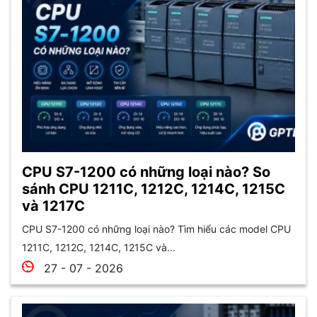
CPU S7-1200 có những loại nào? So
sánh CPU 1211C, 1212C, 1214C, 1215C
và 1217C
CPU S7-1200 có những loại nào? Tìm hiểu các model CPU
1211C, 1212C, 1214C, 1215C và...
27 - 07 - 2026