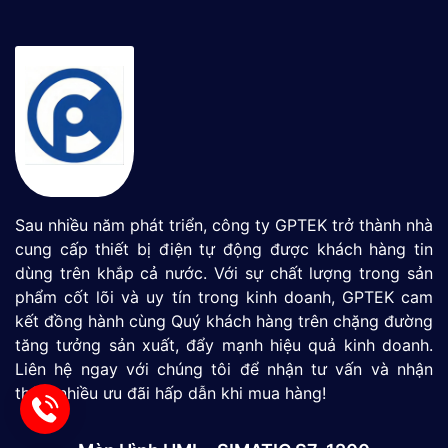
Sau nhiều năm phát triển, công ty GPTEK trở thành nhà
cung cấp thiết bị điện tự động được khách hàng tin
dùng trên khắp cả nước. Với sự chất lượng trong sản
phẩm cốt lõi và uy tín trong kinh doanh, GPTEK cam
kết đồng hành cùng Quý khách hàng trên chặng đường
tăng tưởng sản xuất, đẩy mạnh hiệu quả kinh doanh.
Liên hệ ngay với chúng tôi để nhận tư vấn và nhận
thêm nhiều ưu đãi hấp dẫn khi mua hàng!