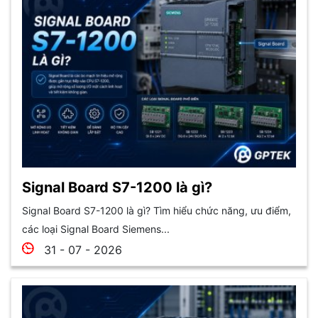
Signal Board S7-1200 là gì?
Signal Board S7-1200 là gì? Tìm hiểu chức năng, ưu điểm,
các loại Signal Board Siemens...
31 - 07 - 2026