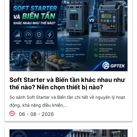
Soft Starter và Biến tần khác nhau như
thế nào? Nên chọn thiết bị nào?
So sánh Soft Starter và Biến tần chi tiết về nguyên lý hoạt
động, khả năng điều khiển,...
06 - 08 - 2026