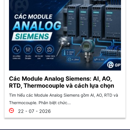
Các Module Analog Siemens: AI, AO,
RTD, Thermocouple và cách lựa chọn
Tìm hiểu các Module Analog Siemens gồm AI, AO, RTD và
Thermocouple. Phân biệt chức...
22 - 07 - 2026