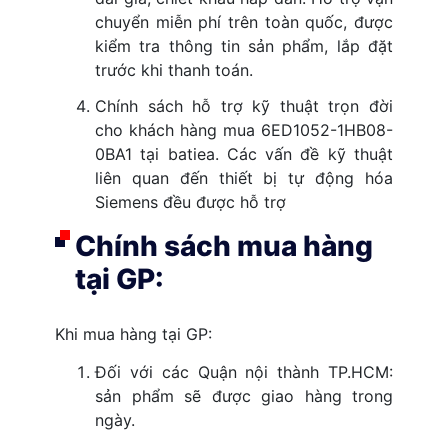
chuyển miễn phí trên toàn quốc, được
kiểm tra thông tin sản phẩm, lắp đặt
trước khi thanh toán.
Chính sách hỗ trợ kỹ thuật trọn đời
cho khách hàng mua 6ED1052-1HB08-
0BA1 tại batiea. Các vấn đề kỹ thuật
liên quan đến thiết bị tự động hóa
Siemens đều được hỗ trợ
Chính sách mua hàng
tại GP:
Khi mua hàng tại GP:
Đối với các Quận nội thành TP.HCM:
sản phẩm sẽ được giao hàng trong
ngày.