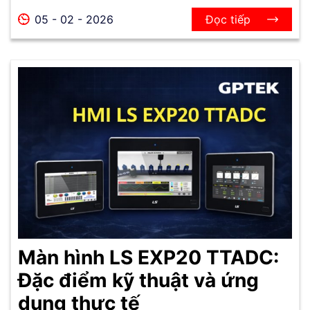
05 - 02 - 2026
Đọc tiếp
Màn hình LS EXP20 TTADC:
Đặc điểm kỹ thuật và ứng
dụng thực tế