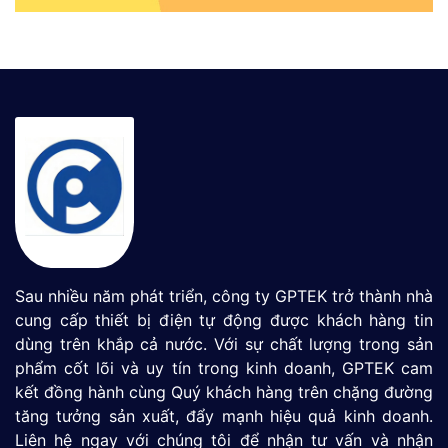
Sau nhiều năm phát triển, công ty GPTEK trở thành nhà
cung cấp thiết bị điện tự động được khách hàng tin
dùng trên khắp cả nước. Với sự chất lượng trong sản
phẩm cốt lõi và uy tín trong kinh doanh, GPTEK cam
kết đồng hành cùng Quý khách hàng trên chặng đường
tăng tưởng sản xuất, đẩy mạnh hiệu quả kinh doanh.
Liên hệ ngay với chúng tôi để nhận tư vấn và nhận