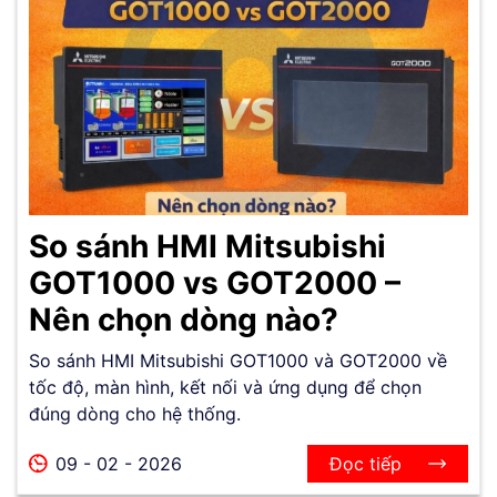
So sánh HMI Mitsubishi
GOT1000 vs GOT2000 –
Nên chọn dòng nào?
So sánh HMI Mitsubishi GOT1000 và GOT2000 về
tốc độ, màn hình, kết nối và ứng dụng để chọn
đúng dòng cho hệ thống.
09 - 02 - 2026
Đọc tiếp