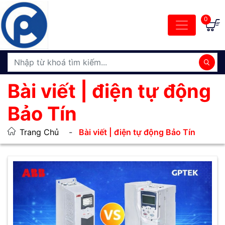
0
Bài viết | điện tự động
Bảo Tín
Trang Chủ
Bài viết | điện tự động Bảo Tín