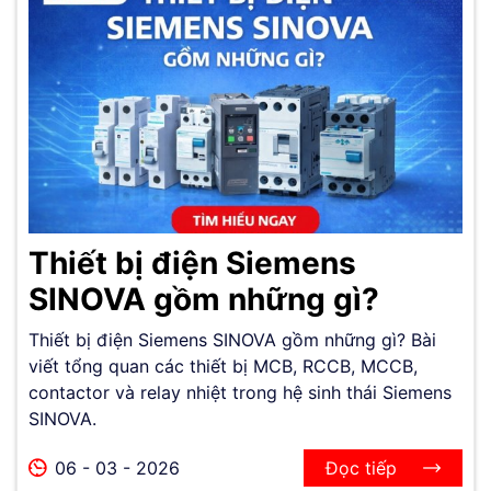
Thiết bị điện Siemens
SINOVA gồm những gì?
Thiết bị điện Siemens SINOVA gồm những gì? Bài
viết tổng quan các thiết bị MCB, RCCB, MCCB,
contactor và relay nhiệt trong hệ sinh thái Siemens
SINOVA.
06 - 03 - 2026
Đọc tiếp