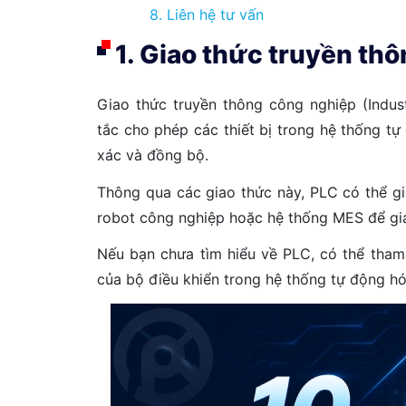
8. Liên hệ tư vấn
1. Giao thức truyền thô
Giao thức truyền thông công nghiệp (Indus
tắc cho phép các thiết bị trong hệ thống tự
xác và đồng bộ.
Thông qua các giao thức này, PLC có thể gi
robot công nghiệp hoặc hệ thống MES để giá
Nếu bạn chưa tìm hiểu về PLC, có thể tham
của bộ điều khiển trong hệ thống tự động hó