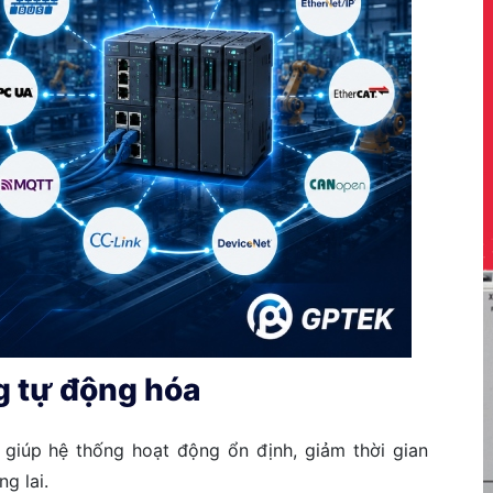
ng tự động hóa
 giúp hệ thống hoạt động ổn định, giảm thời gian
g lai.