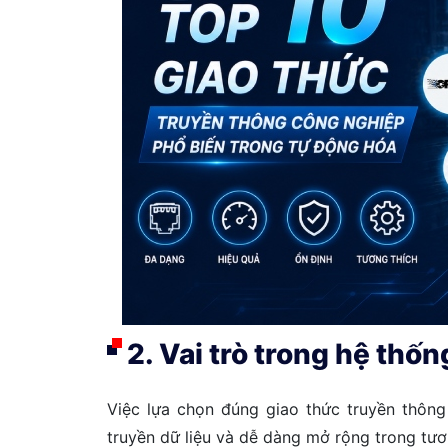
2. Vai trò trong hệ thố
Việc lựa chọn đúng giao thức truyền thông
truyền dữ liệu và dễ dàng mở rộng trong tươn