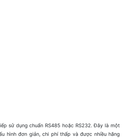
tiếp sử dụng chuẩn RS485 hoặc RS232. Đây là một
u hình đơn giản, chi phí thấp và được nhiều hãng