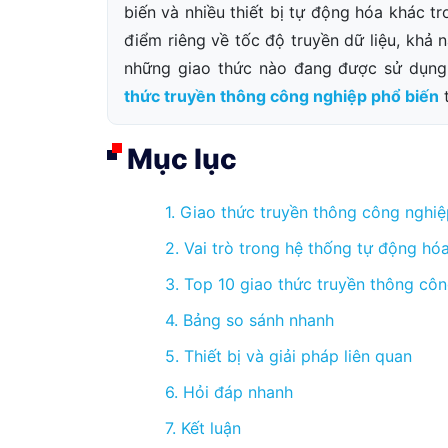
biến và nhiều thiết bị tự động hóa khác 
điểm riêng về tốc độ truyền dữ liệu, khả
những giao thức nào đang được sử dụng
thức truyền thông công nghiệp phổ biến
t
Mục lục
1. Giao thức truyền thông công nghiệp
2. Vai trò trong hệ thống tự động hó
3. Top 10 giao thức truyền thông cô
4. Bảng so sánh nhanh
5. Thiết bị và giải pháp liên quan
6. Hỏi đáp nhanh
7. Kết luận