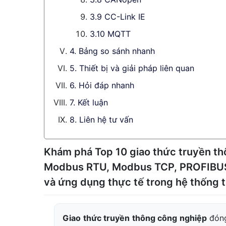
3.9 CC-Link IE
3.10 MQTT
4. Bảng so sánh nhanh
5. Thiết bị và giải pháp liên quan
6. Hỏi đáp nhanh
7. Kết luận
8. Liên hệ tư vấn
Khám phá Top 10 giao thức truyền t
Modbus RTU, Modbus TCP, PROFIBUS,
và ứng dụng thực tế trong hệ thống 
Giao thức truyền thông công nghiệp
đóng