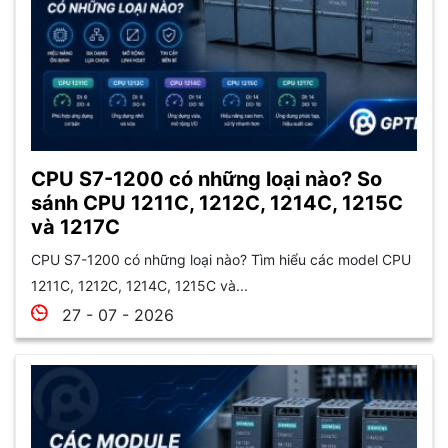
CPU S7-1200 có những loại nào? So
sánh CPU 1211C, 1212C, 1214C, 1215C
và 1217C
CPU S7-1200 có những loại nào? Tìm hiểu các model CPU
1211C, 1212C, 1214C, 1215C và...
27 - 07 - 2026