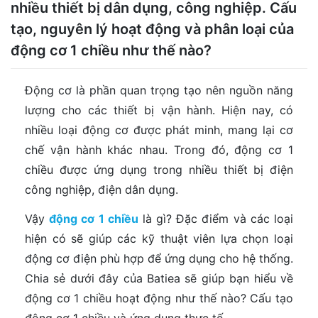
nhiều thiết bị dân dụng, công nghiệp. Cấu
tạo, nguyên lý hoạt động và phân loại của
động cơ 1 chiều như thế nào?
Động cơ là phần quan trọng tạo nên nguồn năng
lượng cho các thiết bị vận hành. Hiện nay, có
nhiều loại động cơ được phát minh, mang lại cơ
chế vận hành khác nhau. Trong đó, động cơ 1
chiều được ứng dụng trong nhiều thiết bị điện
công nghiệp, điện dân dụng.
Vậy
động cơ 1 chiều
là gì? Đặc điểm và các loại
hiện có sẽ giúp các kỹ thuật viên lựa chọn loại
động cơ điện phù hợp để ứng dụng cho hệ thống.
Chia sẻ dưới đây của Batiea sẽ giúp bạn hiểu về
động cơ 1 chiều hoạt động như thế nào? Cấu tạo
động cơ 1 chiều và ứng dụng thực tế.