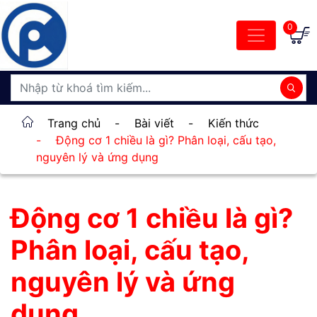
0
Trang chủ
-
Bài viết
-
Kiến thức
-
Động cơ 1 chiều là gì? Phân loại, cấu tạo,
nguyên lý và ứng dụng
Động cơ 1 chiều là gì?
Phân loại, cấu tạo,
nguyên lý và ứng
dụng