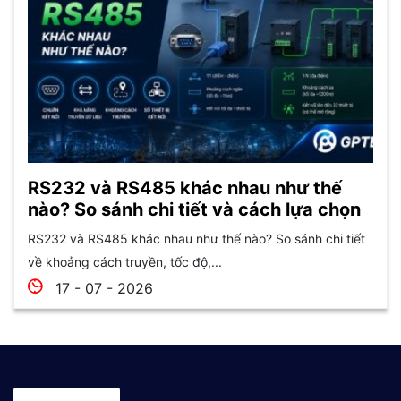
RS232 và RS485 khác nhau như thế
nào? So sánh chi tiết và cách lựa chọn
RS232 và RS485 khác nhau như thế nào? So sánh chi tiết
về khoảng cách truyền, tốc độ,...
17 - 07 - 2026