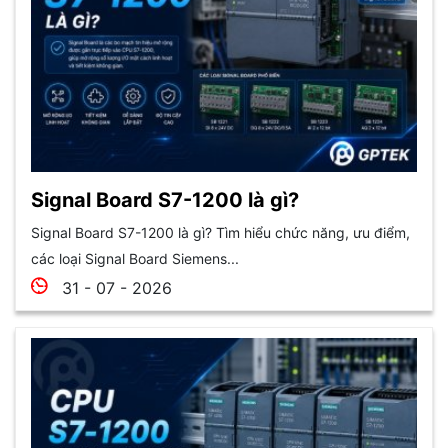
Signal Board S7-1200 là gì?
Signal Board S7-1200 là gì? Tìm hiểu chức năng, ưu điểm,
các loại Signal Board Siemens...
31 - 07 - 2026