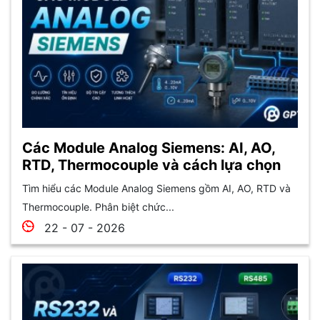
Các Module Analog Siemens: AI, AO,
RTD, Thermocouple và cách lựa chọn
Tìm hiểu các Module Analog Siemens gồm AI, AO, RTD và
Thermocouple. Phân biệt chức...
22 - 07 - 2026