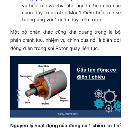
vụ tiếp xúc và chia nhỏ nguồn điện cho các
cuộn dây trên rotor. Mỗi 1 điểm tiếp xúc sẽ
tương ứng với 1 cuộn dây trên rotor.
Một bộ phần khác cũng khá quang trọng là bộ
phận chỉnh lưu, nhiệm vụ chính của nó là biến đổi
dòng điện trong khi Rotor quay liên tục.
Nguyên lý hoạt động của động cơ 1 chiều
có thể