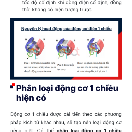
tốc độ cố định khi dòng điện cố định, đồng
thời không có hiện tượng trượt.
Phân loại động cơ 1 chiều
hiện có
Động cơ 1 chiều được cải tiến theo các phương
pháp kích từ khác nhau, sẽ tạo nên loại động cơ
riêng biệt. Có thể
phân loại động cơ 1 chiều