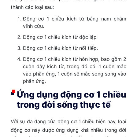
thành các loại sau:
Động cơ 1 chiều kích từ bằng nam châm
vĩnh cửu.
Động cơ 1 chiều kích từ độc lập
Động cơ 1 chiều kích từ nối tiếp.
Động cơ 1 chiều kích từ hỗn hợp, bao gồm 2
cuộn dây kích từ, trong đó có: 1 cuộn mắc
vào phần ứng, 1 cuộn sẽ mắc song song vào
phần ứng.
Ứng dụng động cơ 1 chiều
trong đời sống thực tế
Với sự đa dạng của động cơ 1 chiều hiện nay, loại
động cơ này được ứng dụng khá nhiều trong đời