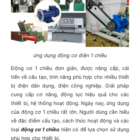
ứng dụng động cơ điện 1 chiều
Động cơ 1 chiều đơn giản, được nâng cấp, cải
tiến về cấu tạo, tính năng phù hợp cho nhiều thiết
bị điện dân dụng, điện công nghiệp. Giải pháp
cung cấp cơ năng, động lực hiệu quả cho các
thiết bị, hệ thống hoạt động. Ngày nay, ứng dụng
của động cơ 1 chiều rất lớn. Người dùng cần hiểu
về đặc điểm cấu tạo, cách thức hoạt động và các
loại
động cơ 1 chiều
hiện có để lựa chọn sử dụng
phù hợp cho thiết bị.