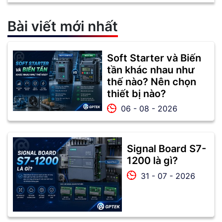
Bài viết mới nhất
Soft Starter và Biến
tần khác nhau như
thế nào? Nên chọn
thiết bị nào?
06 - 08 - 2026
Signal Board S7-
1200 là gì?
31 - 07 - 2026