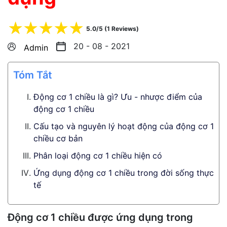
☆
☆
☆
☆
☆
5.0/5 (1 Reviews)
20 - 08 - 2021
Admin
Tóm Tắt
Động cơ 1 chiều là gì? Ưu - nhược điểm của
động cơ 1 chiều
Cấu tạo và nguyên lý hoạt động của động cơ 1
chiều cơ bản
Phân loại động cơ 1 chiều hiện có
Ứng dụng động cơ 1 chiều trong đời sống thực
tế
Động cơ 1 chiều được ứng dụng trong