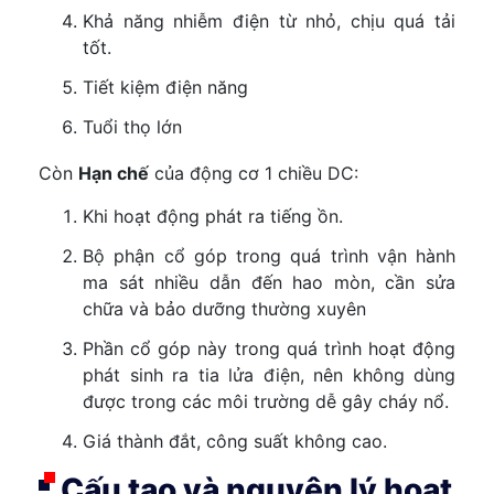
Khả năng nhiễm điện từ nhỏ, chịu quá tải
tốt.
Tiết kiệm điện năng
Tuổi thọ lớn
Còn
Hạn chế
của động cơ 1 chiều DC:
Khi hoạt động phát ra tiếng ồn.
Bộ phận cổ góp trong quá trình vận hành
ma sát nhiều dẫn đến hao mòn, cần sửa
chữa và bảo dưỡng thường xuyên
Phần cổ góp này trong quá trình hoạt động
phát sinh ra tia lửa điện, nên không dùng
được trong các môi trường dễ gây cháy nổ.
Giá thành đắt, công suất không cao.
Cấu tạo và nguyên lý hoạt