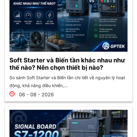
Soft Starter và Biến tần khác nhau như
thế nào? Nên chọn thiết bị nào?
So sánh Soft Starter và Biến tần chi tiết về nguyên lý hoạt
động, khả năng điều khiển,...
06 - 08 - 2026