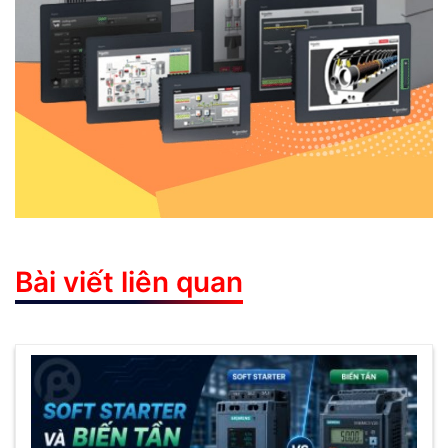
Bài viết liên quan