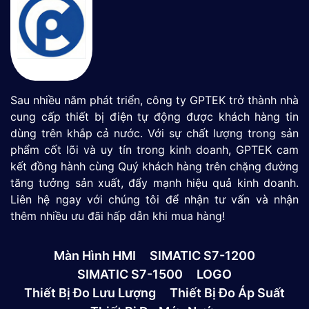
Sau nhiều năm phát triển, công ty GPTEK trở thành nhà
cung cấp thiết bị điện tự động được khách hàng tin
dùng trên khắp cả nước. Với sự chất lượng trong sản
phẩm cốt lõi và uy tín trong kinh doanh, GPTEK cam
kết đồng hành cùng Quý khách hàng trên chặng đường
tăng tưởng sản xuất, đẩy mạnh hiệu quả kinh doanh.
Liên hệ ngay với chúng tôi để nhận tư vấn và nhận
thêm nhiều ưu đãi hấp dẫn khi mua hàng!
Màn Hình HMI
SIMATIC S7-1200
SIMATIC S7-1500
LOGO
Thiết Bị Đo Lưu Lượng
Thiết Bị Đo Áp Suất