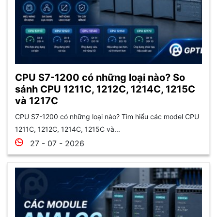
CPU S7-1200 có những loại nào? So
sánh CPU 1211C, 1212C, 1214C, 1215C
và 1217C
CPU S7-1200 có những loại nào? Tìm hiểu các model CPU
1211C, 1212C, 1214C, 1215C và...
27 - 07 - 2026