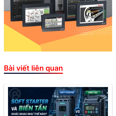
Bài viết liên quan