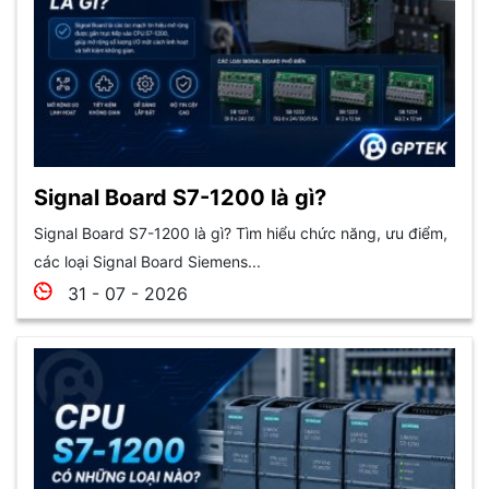
Signal Board S7-1200 là gì?
Signal Board S7-1200 là gì? Tìm hiểu chức năng, ưu điểm,
các loại Signal Board Siemens...
31 - 07 - 2026