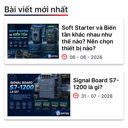
Bài viết mới nhất
Soft Starter và Biến
tần khác nhau như
thế nào? Nên chọn
thiết bị nào?
06 - 08 - 2026
Signal Board S7-
1200 là gì?
31 - 07 - 2026