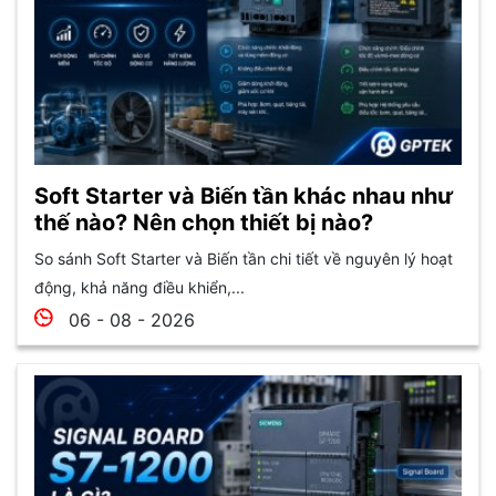
Soft Starter và Biến tần khác nhau như
thế nào? Nên chọn thiết bị nào?
So sánh Soft Starter và Biến tần chi tiết về nguyên lý hoạt
động, khả năng điều khiển,...
06 - 08 - 2026