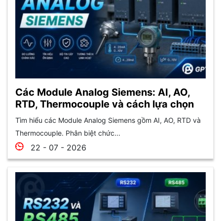
Các Module Analog Siemens: AI, AO,
RTD, Thermocouple và cách lựa chọn
Tìm hiểu các Module Analog Siemens gồm AI, AO, RTD và
Thermocouple. Phân biệt chức...
22 - 07 - 2026