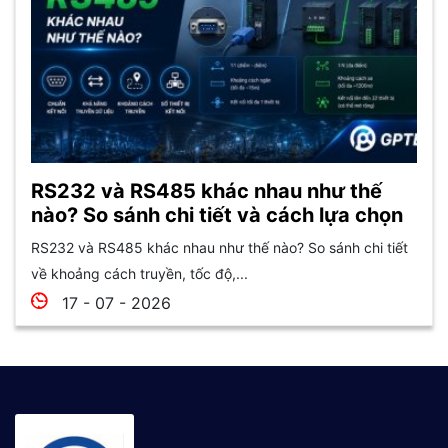
RS232 và RS485 khác nhau như thế
nào? So sánh chi tiết và cách lựa chọn
RS232 và RS485 khác nhau như thế nào? So sánh chi tiết
về khoảng cách truyền, tốc độ,...
17 - 07 - 2026