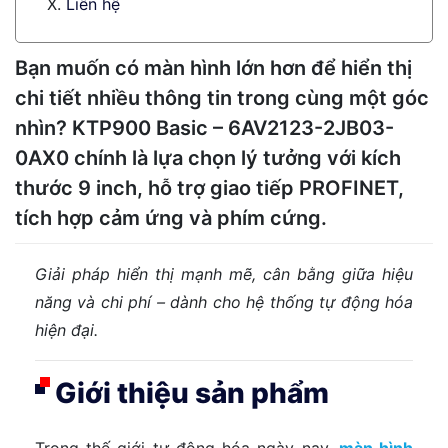
Liên hệ
Bạn muốn có màn hình lớn hơn để hiển thị
chi tiết nhiều thông tin trong cùng một góc
nhìn? KTP900 Basic – 6AV2123-2JB03-
0AX0 chính là lựa chọn lý tưởng với kích
thước 9 inch, hỗ trợ giao tiếp PROFINET,
tích hợp cảm ứng và phím cứng.
Giải pháp hiển thị mạnh mẽ, cân bằng giữa hiệu
năng và chi phí – dành cho hệ thống tự động hóa
hiện đại.
Giới thiệu sản phẩm