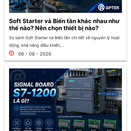
Soft Starter và Biến tần khác nhau như
thế nào? Nên chọn thiết bị nào?
So sánh Soft Starter và Biến tần chi tiết về nguyên lý hoạt
động, khả năng điều khiển,...
06 - 08 - 2026