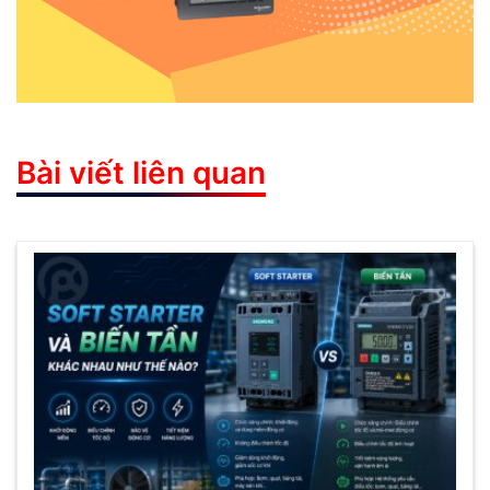
Bài viết liên quan