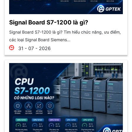
Signal Board S7-1200 là gì?
Signal Board S7-1200 là gì? Tìm hiểu chức năng, ưu điểm,
các loại Signal Board Siemens...
31 - 07 - 2026