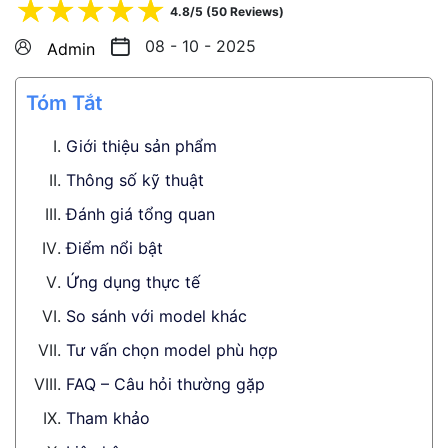
☆
☆
☆
☆
☆
4.8/5 (50 Reviews)
08 - 10 - 2025
Admin
Tóm Tắt
Giới thiệu sản phẩm
Thông số kỹ thuật
Đánh giá tổng quan
Điểm nổi bật
Ứng dụng thực tế
So sánh với model khác
Tư vấn chọn model phù hợp
FAQ – Câu hỏi thường gặp
Tham khảo