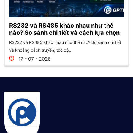
RS232 và RS485 khác nhau như thế
nào? So sánh chi tiết và cách lựa chọn
RS232 và RS485 khác nhau như thế nào? So sánh chi tiết
về khoảng cách truyền, tốc độ,...
17 - 07 - 2026