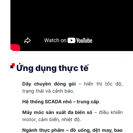
Ứng dụng thực tế
Dây chuyền đóng gói
– hiển thị tốc độ,
trạng thái và cảnh báo.
Hệ thống SCADA nhỏ – trung cấp
.
Máy móc sản xuất đa biến số
– điều khiển
motor, cảm biến, nhiệt độ.
Ngành thực phẩm – đồ uống, dệt may, bao