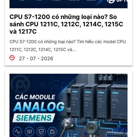
CPU S7-1200 có những loại nào? So
sánh CPU 1211C, 1212C, 1214C, 1215C
và 1217C
CPU S7-1200 có những loại nào? Tìm hiểu các model CPU
1211C, 1212C, 1214C, 1215C và...
27 - 07 - 2026