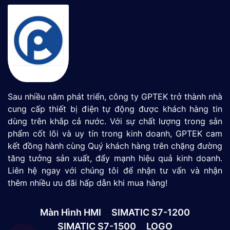
Sau nhiều năm phát triển, công ty GPTEK trở thành nhà
cung cấp thiết bị điện tự động được khách hàng tin
dùng trên khắp cả nước. Với sự chất lượng trong sản
phẩm cốt lõi và uy tín trong kinh doanh, GPTEK cam
kết đồng hành cùng Quý khách hàng trên chặng đường
tăng tưởng sản xuất, đẩy mạnh hiệu quả kinh doanh.
Liên hệ ngay với chúng tôi để nhận tư vấn và nhận
thêm nhiều ưu đãi hấp dẫn khi mua hàng!
Màn Hình HMI
SIMATIC S7-1200
SIMATIC S7-1500
LOGO