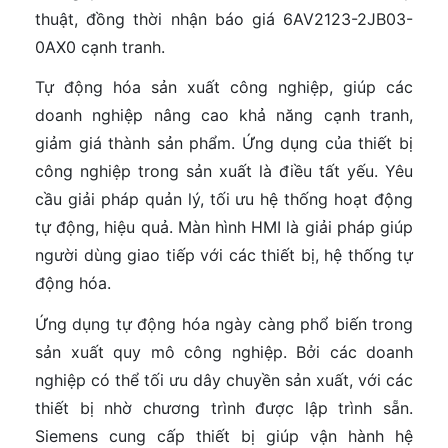
thuật, đồng thời nhận báo giá 6AV2123-2JB03-
0AX0 cạnh tranh.
Tự động hóa sản xuất công nghiệp, giúp các
doanh nghiệp nâng cao khả năng cạnh tranh,
giảm giá thành sản phẩm. Ứng dụng của thiết bị
công nghiệp trong sản xuất là điều tất yếu. Yêu
cầu giải pháp quản lý, tối ưu hệ thống hoạt động
tự động, hiệu quả. Màn hình HMI là giải pháp giúp
người dùng giao tiếp với các thiết bị, hệ thống tự
động hóa.
Ứng dụng tự động hóa ngày càng phổ biến trong
sản xuất quy mô công nghiệp. Bởi các doanh
nghiệp có thể tối ưu dây chuyền sản xuất, với các
thiết bị nhờ chương trình được lập trình sẵn.
Siemens cung cấp thiết bị giúp vận hành hệ