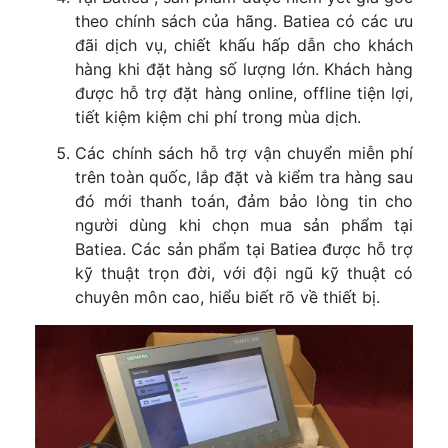
theo chính sách của hãng. Batiea có các ưu
đãi dịch vụ, chiết khấu hấp dẫn cho khách
hàng khi đặt hàng số lượng lớn. Khách hàng
được hỗ trợ đặt hàng online, offline tiện lợi,
tiết kiệm kiệm chi phí trong mùa dịch.
Các chính sách hỗ trợ vận chuyển miễn phí
trên toàn quốc, lắp đặt và kiểm tra hàng sau
đó mới thanh toán, đảm bảo lòng tin cho
người dùng khi chọn mua sản phẩm tại
Batiea. Các sản phẩm tại Batiea được hỗ trợ
kỹ thuật trọn đời, với đội ngũ kỹ thuật có
chuyên môn cao, hiểu biết rõ về thiết bị.