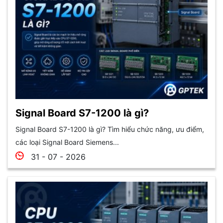
Signal Board S7-1200 là gì?
Signal Board S7-1200 là gì? Tìm hiểu chức năng, ưu điểm,
các loại Signal Board Siemens...
31 - 07 - 2026