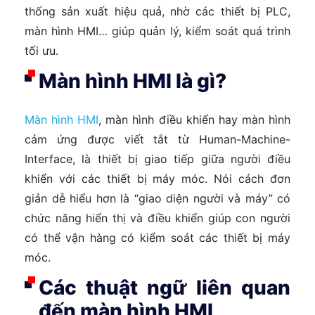
thống sản xuất hiệu quả, nhờ các thiết bị PLC,
màn hình HMI… giúp quản lý, kiểm soát quá trình
tối ưu.
Màn hình HMI là gì?
Màn hình HMI
, màn hình điều khiển hay màn hình
cảm ứng được viết tắt từ Human-Machine-
Interface, là thiết bị giao tiếp giữa người điều
khiển với các thiết bị máy móc. Nói cách đơn
giản dễ hiểu hơn là “giao diện người và máy” có
chức năng hiển thị và điều khiển giúp con người
có thể vận hàng có kiểm soát các thiết bị máy
móc.
Các thuật ngữ liên quan
đến màn hình HMI