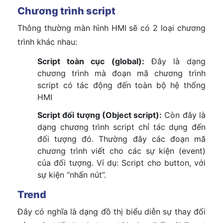
Chương trình script
Thông thường màn hình HMI sẽ có 2 loại chương
trình khác nhau:
Script toàn cục (global):
Đây là dạng
chương trình mà đoạn mã chương trình
script có tác động đến toàn bộ hệ thống
HMI
Script đối tượng (Object script):
Còn đây là
dạng chương trình script chỉ tác dụng đến
đối tượng đó. Thường đây các đoạn mã
chương trình viết cho các sự kiện (event)
của đối tượng. Ví dụ: Script cho button, với
sự kiện “nhấn nút”.
Trend
Đây có nghĩa là dạng đồ thị biểu diễn sự thay đổi