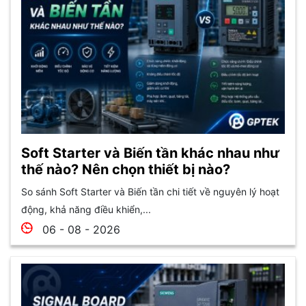
Soft Starter và Biến tần khác nhau như
thế nào? Nên chọn thiết bị nào?
So sánh Soft Starter và Biến tần chi tiết về nguyên lý hoạt
động, khả năng điều khiển,...
06 - 08 - 2026