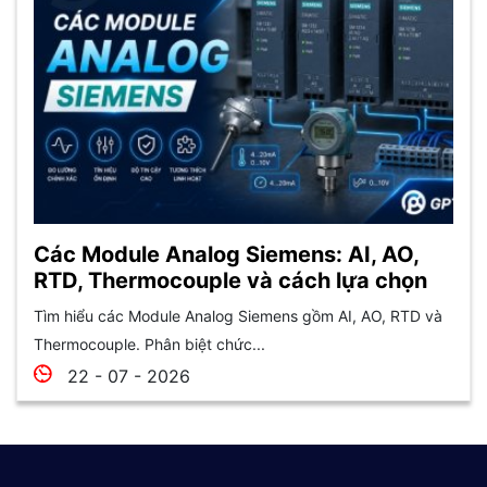
Các Module Analog Siemens: AI, AO,
RTD, Thermocouple và cách lựa chọn
Tìm hiểu các Module Analog Siemens gồm AI, AO, RTD và
Thermocouple. Phân biệt chức...
22 - 07 - 2026