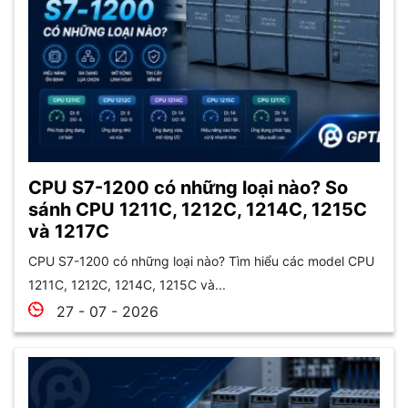
CPU S7-1200 có những loại nào? So
sánh CPU 1211C, 1212C, 1214C, 1215C
và 1217C
CPU S7-1200 có những loại nào? Tìm hiểu các model CPU
1211C, 1212C, 1214C, 1215C và...
27 - 07 - 2026