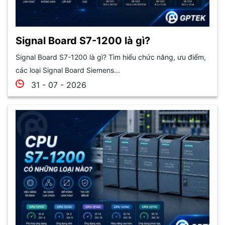
Signal Board S7-1200 là gì?
Signal Board S7-1200 là gì? Tìm hiểu chức năng, ưu điểm,
các loại Signal Board Siemens...
31 - 07 - 2026