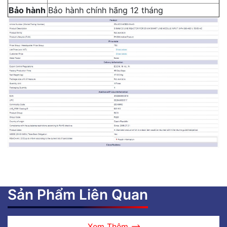
Bảo hành
Bảo hành chính hãng 12 tháng
Sản Phẩm Liên Quan
Xem Thêm