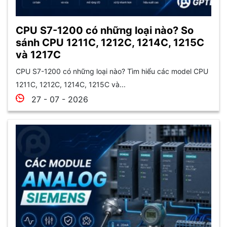
CPU S7-1200 có những loại nào? So
sánh CPU 1211C, 1212C, 1214C, 1215C
và 1217C
CPU S7-1200 có những loại nào? Tìm hiểu các model CPU
1211C, 1212C, 1214C, 1215C và...
27 - 07 - 2026