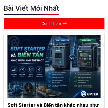
Bài Viết Mới Nhất
Xem Thêm
Soft Starter và Biến tần khác nhau như