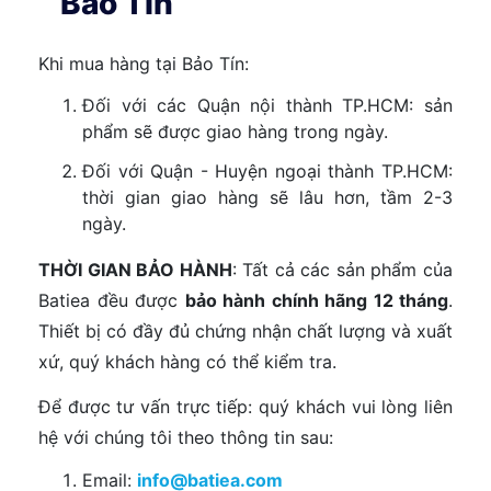
Bảo Tín
Khi mua hàng tại Bảo Tín:
Đối với các Quận nội thành TP.HCM: sản
phẩm sẽ được giao hàng trong ngày.
Đối với Quận - Huyện ngoại thành TP.HCM:
thời gian giao hàng sẽ lâu hơn, tầm 2-3
ngày.
THỜI GIAN BẢO HÀNH
: Tất cả các sản phẩm của
Batiea đều được
bảo hành chính hãng 12 tháng
.
Thiết bị có đầy đủ chứng nhận chất lượng và xuất
xứ, quý khách hàng có thể kiểm tra.
Để được tư vấn trực tiếp: quý khách vui lòng liên
hệ với chúng tôi theo thông tin sau:
Email:
info@batiea.com