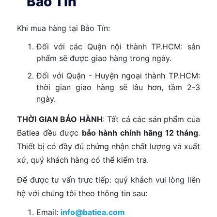
Bảo Tín
Khi mua hàng tại Bảo Tín:
Đối với các Quận nội thành TP.HCM: sản
phẩm sẽ được giao hàng trong ngày.
Đối với Quận - Huyện ngoại thành TP.HCM:
thời gian giao hàng sẽ lâu hơn, tầm 2-3
ngày.
THỜI GIAN BẢO HÀNH
: Tất cả các sản phẩm của
Batiea đều được
bảo hành chính hãng 12 tháng
.
Thiết bị có đầy đủ chứng nhận chất lượng và xuất
xứ, quý khách hàng có thể kiểm tra.
Để được tư vấn trực tiếp: quý khách vui lòng liên
hệ với chúng tôi theo thông tin sau:
Email:
info@batiea.com