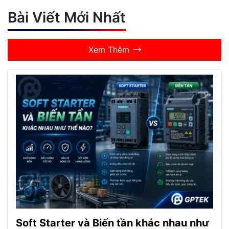
Bài Viết Mới Nhất
Xem Thêm
Soft Starter và Biến tần khác nhau như