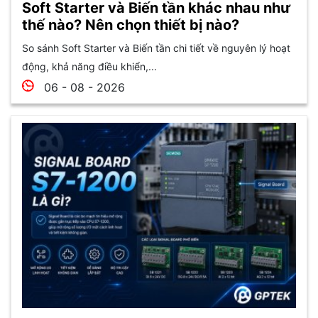
Soft Starter và Biến tần khác nhau như
thế nào? Nên chọn thiết bị nào?
So sánh Soft Starter và Biến tần chi tiết về nguyên lý hoạt
động, khả năng điều khiển,...
06 - 08 - 2026