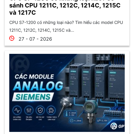
sánh CPU 1211C, 1212C, 1214C, 1215C
và 1217C
CPU S7-1200 có những loại nào? Tìm hiểu các model CPU
1211C, 1212C, 1214C, 1215C và...
27 - 07 - 2026