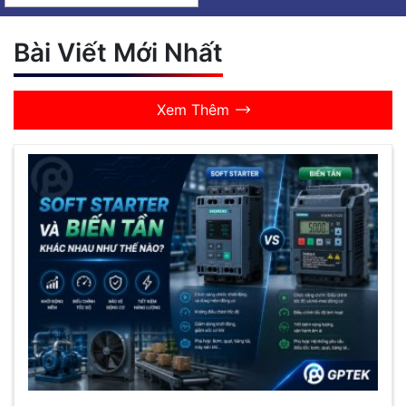
Bài Viết Mới Nhất
Xem Thêm