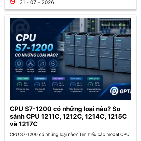
31 - 07 - 2026
CPU S7-1200 có những loại nào? So
sánh CPU 1211C, 1212C, 1214C, 1215C
và 1217C
CPU S7-1200 có những loại nào? Tìm hiểu các model CPU