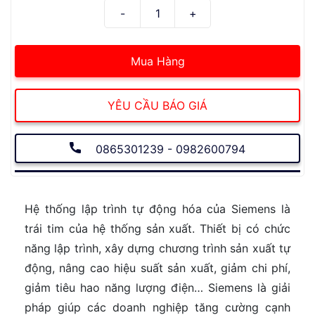
Mua Hàng
YÊU CẦU BÁO GIÁ
0865301239 - 0982600794
Hệ thống lập trình tự động hóa của Siemens là
trái tim của hệ thống sản xuất. Thiết bị có chức
năng lập trình, xây dựng chương trình sản xuất tự
động, nâng cao hiệu suất sản xuất, giảm chi phí,
giảm tiêu hao năng lượng điện… Siemens là giải
pháp giúp các doanh nghiệp tăng cường cạnh