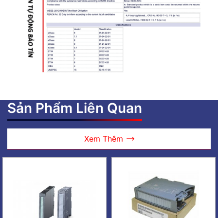
Sản Phẩm Liên Quan
Xem Thêm