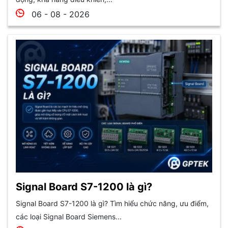
06 - 08 - 2026
Signal Board S7-1200 là gì?
Signal Board S7-1200 là gì? Tìm hiểu chức năng, ưu điểm,
các loại Signal Board Siemens...