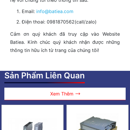
Email:
info@batiea.com
Điện thoai: 0981870562(call/zalo)
Cảm ơn quý khách đã truy cập vào Website
Batiea. Kính chúc quý khách nhận được những
thông tin hữu ích từ trang của chúng tôi!
Sản Phẩm Liên Quan
Xem Thêm