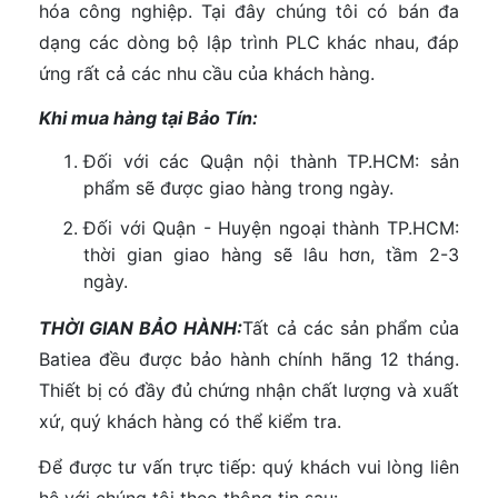
hóa công nghiệp. Tại đây chúng tôi có bán đa
dạng các dòng bộ lập trình PLC khác nhau, đáp
ứng rất cả các nhu cầu của khách hàng.
Khi mua hàng tại Bảo Tín:
Đối với các Quận nội thành TP.HCM: sản
phẩm sẽ được giao hàng trong ngày.
Đối với Quận - Huyện ngoại thành TP.HCM:
thời gian giao hàng sẽ lâu hơn, tầm 2-3
ngày.
THỜI GIAN BẢO HÀNH:
Tất cả các sản phẩm của
Batiea đều được bảo hành chính hãng 12 tháng.
Thiết bị có đầy đủ chứng nhận chất lượng và xuất
xứ, quý khách hàng có thể kiểm tra.
Để được tư vấn trực tiếp: quý khách vui lòng liên
hệ với chúng tôi theo thông tin sau: