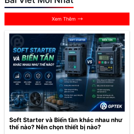
Xem Thêm
Soft Starter và Biến tần khác nhau như
thế nào? Nên chọn thiết bị nào?