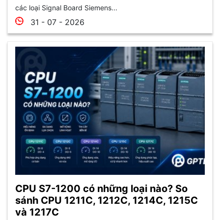
các loại Signal Board Siemens...
31 - 07 - 2026
CPU S7-1200 có những loại nào? So
sánh CPU 1211C, 1212C, 1214C, 1215C
và 1217C