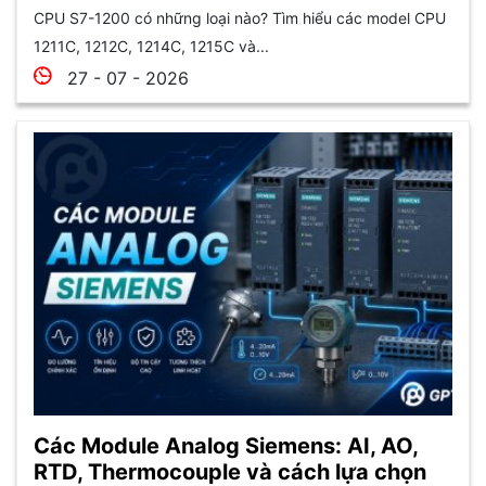
CPU S7-1200 có những loại nào? Tìm hiểu các model CPU
1211C, 1212C, 1214C, 1215C và...
27 - 07 - 2026
Các Module Analog Siemens: AI, AO,
RTD, Thermocouple và cách lựa chọn