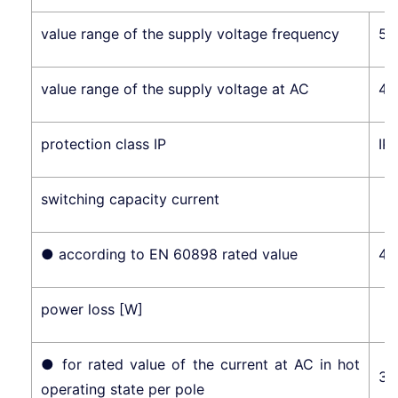
value range of the supply voltage frequency
50
value range of the supply voltage at AC
41
protection class IP
IP
switching capacity current
● according to EN 60898 rated value
4.
power loss [W]
● for rated value of the current at AC in hot
3
operating state per pole