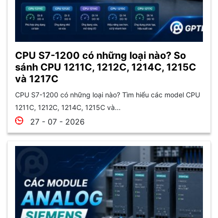
CPU S7-1200 có những loại nào? So
sánh CPU 1211C, 1212C, 1214C, 1215C
và 1217C
CPU S7-1200 có những loại nào? Tìm hiểu các model CPU
1211C, 1212C, 1214C, 1215C và...
27 - 07 - 2026