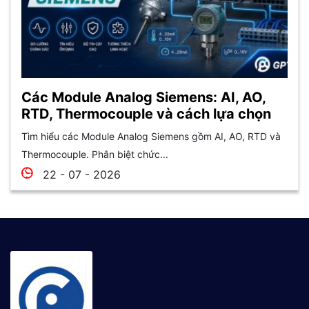
Các Module Analog Siemens: AI, AO,
RTD, Thermocouple và cách lựa chọn
Tìm hiểu các Module Analog Siemens gồm AI, AO, RTD và
Thermocouple. Phân biệt chức...
22 - 07 - 2026