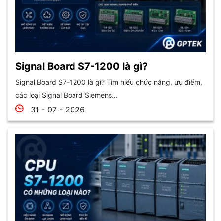
Signal Board S7-1200 là gì?
Signal Board S7-1200 là gì? Tìm hiểu chức năng, ưu điểm,
các loại Signal Board Siemens...
31 - 07 - 2026