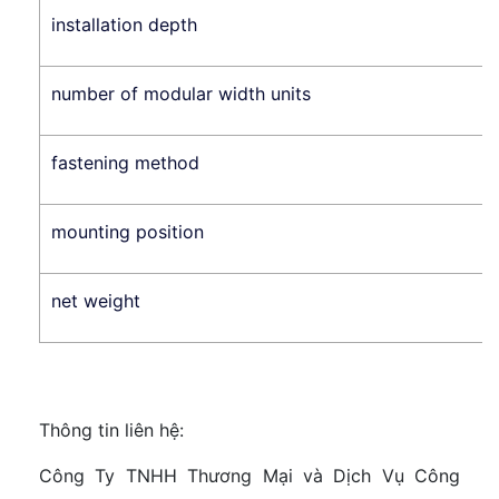
installation depth
number of modular width units
fastening method
mounting position
net weight
Thông tin liên hệ:
Công Ty TNHH Thương Mại và Dịch Vụ Công