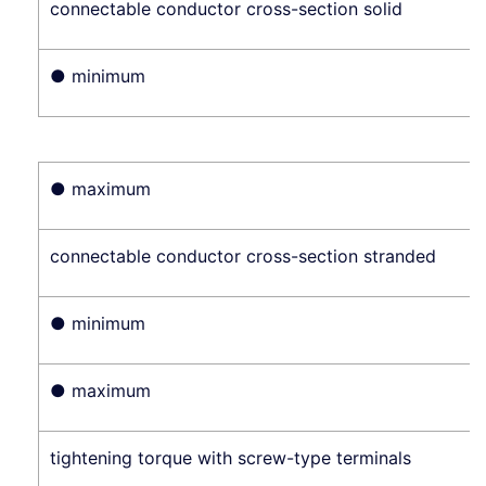
connectable conductor cross-section solid
● minimum
● maximum
connectable conductor cross-section stranded
● minimum
● maximum
tightening torque with screw-type terminals