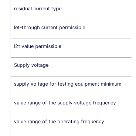
residual current type
let-through current permissible
I2t value permissible
Supply voltage
supply voltage for testing equipment minimum
value range of the supply voltage frequency
value range of the operating frequency