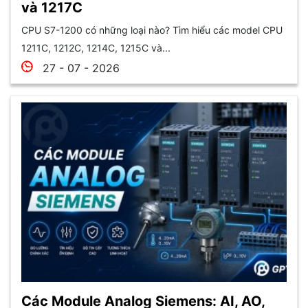
và 1217C
CPU S7-1200 có những loại nào? Tìm hiểu các model CPU
1211C, 1212C, 1214C, 1215C và...
27 - 07 - 2026
Các Module Analog Siemens: AI, AO,