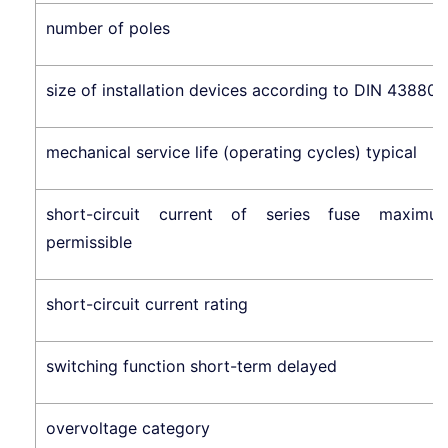
number of poles
size of installation devices according to DIN 43880
mechanical service life (operating cycles) typical
short-circuit current of series fuse maximu
permissible
short-circuit current rating
switching function short-term delayed
overvoltage category