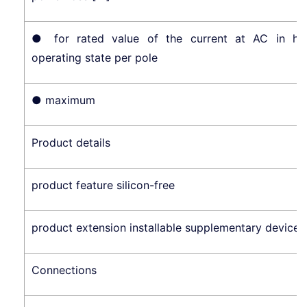
● for rated value of the current at AC in ho
operating state per pole
● maximum
Product details
product feature silicon-free
product extension installable supplementary devices
Connections