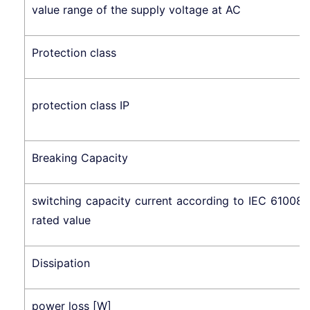
value range of the supply voltage at AC
Protection class
protection class IP
Breaking Capacity
switching capacity current according to IEC 61008-
rated value
Dissipation
power loss [W]