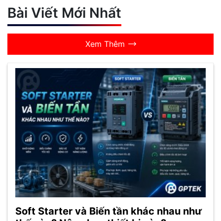
Bài Viết Mới Nhất
Xem Thêm
Soft Starter và Biến tần khác nhau như