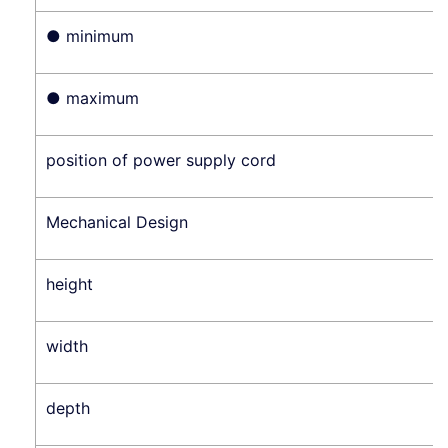
● minimum
● maximum
position of power supply cord
Mechanical Design
height
width
depth