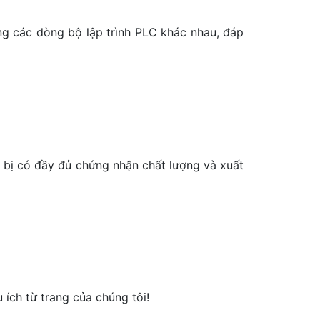
ng các dòng bộ lập trình PLC khác nhau, đáp
t bị có đầy đủ chứng nhận chất lượng và xuất
ích từ trang của chúng tôi!