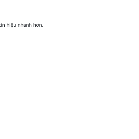
ín hiệu nhanh hơn.