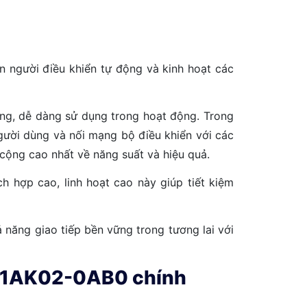
con người điều khiển tự động và kinh hoạt các
động, dễ dàng sử dụng trong hoạt động. Trong
người dùng và nối mạng bộ điều khiển với các
cộng cao nhất về năng suất và hiệu quả.
 hợp cao, linh hoạt cao này giúp tiết kiệm
năng giao tiếp bền vững trong tương lai với
11-1AK02-0AB0 chính