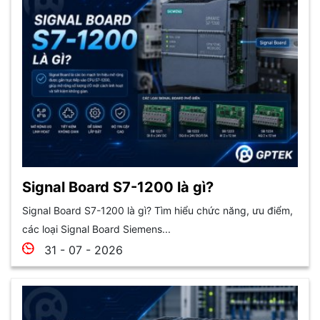
Signal Board S7-1200 là gì?
Signal Board S7-1200 là gì? Tìm hiểu chức năng, ưu điểm,
các loại Signal Board Siemens...
31 - 07 - 2026