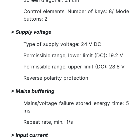
Control elements: Number of keys: 8/ Mode
buttons: 2
> Supply voltage
Type of supply voltage: 24 V DC
Permissible range, lower limit (DC): 19.2 V
Permissible range, upper limit (DC): 28.8 V
Reverse polarity protection
> Mains buffering
Mains/voltage failure stored energy time: 5
ms
Repeat rate, min.: 1/s
> Input current