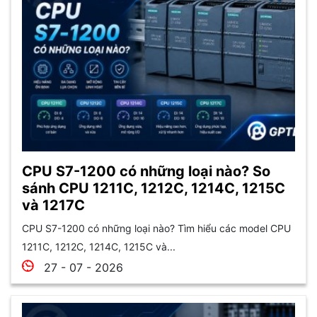
CPU S7-1200 có những loại nào? So
sánh CPU 1211C, 1212C, 1214C, 1215C
và 1217C
CPU S7-1200 có những loại nào? Tìm hiểu các model CPU
1211C, 1212C, 1214C, 1215C và...
27 - 07 - 2026