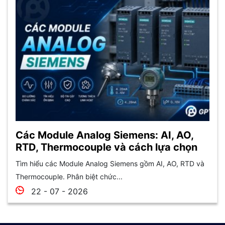
Các Module Analog Siemens: AI, AO,
RTD, Thermocouple và cách lựa chọn
Tìm hiểu các Module Analog Siemens gồm AI, AO, RTD và
Thermocouple. Phân biệt chức...
22 - 07 - 2026