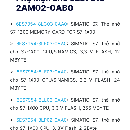
2AM02-0AB0
>
6ES7954-8LC03-0AA0
: SIMATIC S7, Thẻ nhớ
S7-1200 MEMORY CARD FOR S7-1X00
>
6ES7954-8LE03-0AA0
: SIMATIC S7, thẻ nhớ
cho S7-1X00 CPU/SINAMICS, 3,3 V FLASH, 12
MBYTE
>
6ES7954-8LF03-0AA0
: SIMATIC S7, thẻ nhớ
cho S7-1X00 CPU/SINAMICS, 3,3 V FLASH, 24
MBYTE
>
6ES7954-8LL03-0AA0
: SIMATIC S7, thẻ nhớ
cho S7-1X00 CPU, 3,3 V FLASH, 256 MBYTE
>
6ES7954-8LP02-0AA0
: SIMATIC S7, thẻ nhớ
cho S7-1x00 CPU, 3, 3V Flash, 2 GByte