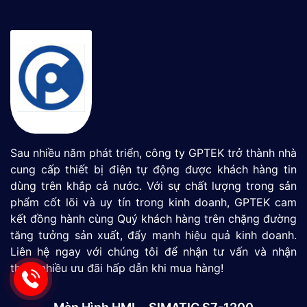
Sau nhiều năm phát triển, công ty GPTEK trở thành nhà
cung cấp thiết bị điện tự động được khách hàng tin
dùng trên khắp cả nước. Với sự chất lượng trong sản
phẩm cốt lõi và uy tín trong kinh doanh, GPTEK cam
kết đồng hành cùng Quý khách hàng trên chặng đường
tăng tưởng sản xuất, đẩy mạnh hiệu quả kinh doanh.
Liên hệ ngay với chúng tôi để nhận tư vấn và nhận
thêm nhiều ưu đãi hấp dẫn khi mua hàng!