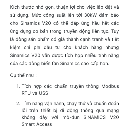
Kích thước nhỏ gọn, thuận lợi cho việc lắp đặt và
sử dụng. Mức công suất lên tới 30kW đảm bảo
cho Sinamics V20 có thể đáp ứng hầu hết các
ứng dụng cơ bản trong truyền động liên tục. Tuy
là dòng sản phẩm có giá thành cạnh tranh và tiết
kiệm chi phí đầu tư cho khách hàng nhưng
Sinamics V20 vẫn được tích hợp nhiều tính năng
của các dòng biến tần Sinamics cao cấp hơn.
Cụ thể như :
Tích hợp các chuẩn truyền thông Modbus
RTU và USS
Tính năng vận hành, chạy thử và chuẩn đoán
lỗi trên thiết bị di động thông qua mạng
không dây với mô-đun SINAMICS V20
Smart Access