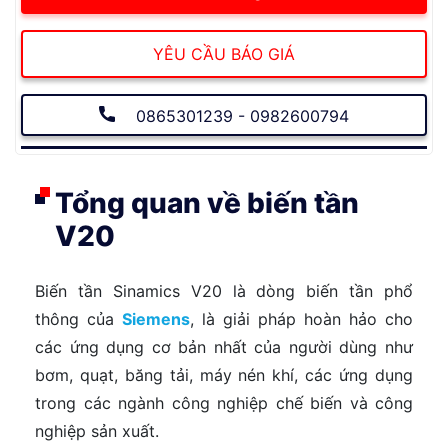
YÊU CẦU BÁO GIÁ
0865301239 - 0982600794
Tổng quan về biến tần
V20
Biến tần Sinamics V20 là dòng biến tần phổ
thông của
Siemens
, là giải pháp hoàn hảo cho
các ứng dụng cơ bản nhất của người dùng như
bơm, quạt, băng tải, máy nén khí, các ứng dụng
trong các ngành công nghiệp chế biến và công
nghiệp sản xuất.