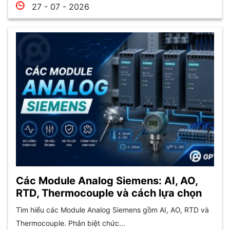
27 - 07 - 2026
Các Module Analog Siemens: AI, AO,
RTD, Thermocouple và cách lựa chọn
Tìm hiểu các Module Analog Siemens gồm AI, AO, RTD và
Thermocouple. Phân biệt chức...