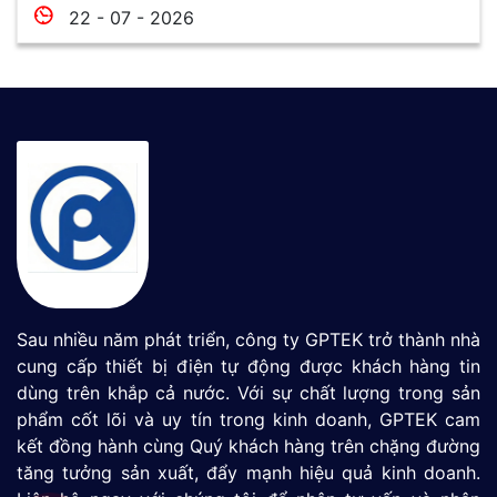
22 - 07 - 2026
Sau nhiều năm phát triển, công ty GPTEK trở thành nhà
cung cấp thiết bị điện tự động được khách hàng tin
dùng trên khắp cả nước. Với sự chất lượng trong sản
phẩm cốt lõi và uy tín trong kinh doanh, GPTEK cam
kết đồng hành cùng Quý khách hàng trên chặng đường
tăng tưởng sản xuất, đẩy mạnh hiệu quả kinh doanh.