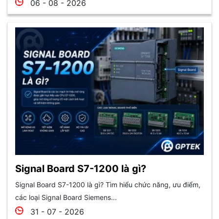
06 - 08 - 2026
Signal Board S7-1200 là gì?
Signal Board S7-1200 là gì? Tìm hiểu chức năng, ưu điểm,
các loại Signal Board Siemens...
31 - 07 - 2026