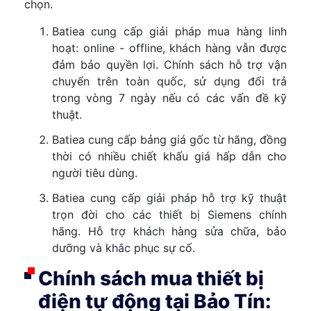
chọn.
Batiea cung cấp giải pháp mua hàng linh
hoạt: online - offline, khách hàng vẫn được
đảm bảo quyền lợi. Chính sách hỗ trợ vận
chuyển trên toàn quốc, sử dụng đổi trả
trong vòng 7 ngày nếu có các vấn đề kỹ
thuật.
Batiea cung cấp bảng giá gốc từ hãng, đồng
thời có nhiều chiết khấu giá hấp dẫn cho
người tiêu dùng.
Batiea cung cấp giải pháp hỗ trợ kỹ thuật
trọn đời cho các thiết bị Siemens chính
hãng. Hỗ trợ khách hàng sửa chữa, bảo
dưỡng và khắc phục sự cố.
Chính sách mua thiết bị
điện tự động tại Bảo Tín: