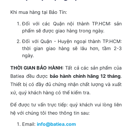
Khi mua hàng tại Bảo Tín:
Đối với các Quận nội thành TP.HCM: sản
phẩm sẽ được giao hàng trong ngày.
Đối với Quận - Huyện ngoại thành TP.HCM:
thời gian giao hàng sẽ lâu hơn, tầm 2-3
ngày.
THỜI GIAN BẢO HÀNH
: Tất cả các sản phẩm của
Batiea đều được
bảo hành chính hãng 12 tháng
.
Thiết bị có đầy đủ chứng nhận chất lượng và xuất
xứ, quý khách hàng có thể kiểm tra.
Để được tư vấn trực tiếp: quý khách vui lòng liên
hệ với chúng tôi theo thông tin sau:
Email:
info@batiea.com