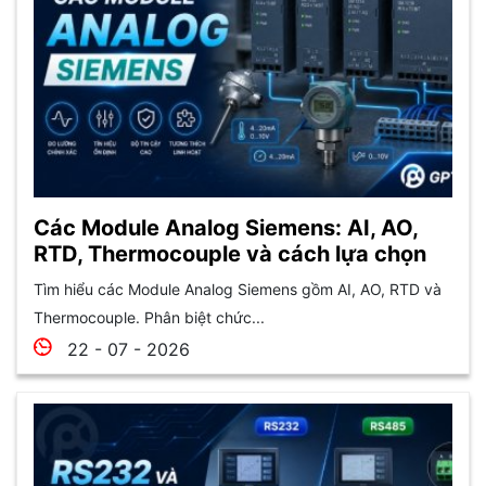
Các Module Analog Siemens: AI, AO,
RTD, Thermocouple và cách lựa chọn
Tìm hiểu các Module Analog Siemens gồm AI, AO, RTD và
Thermocouple. Phân biệt chức...
22 - 07 - 2026