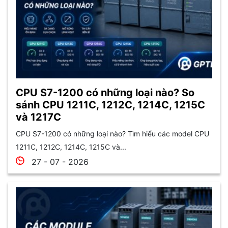
CPU S7-1200 có những loại nào? So
sánh CPU 1211C, 1212C, 1214C, 1215C
và 1217C
CPU S7-1200 có những loại nào? Tìm hiểu các model CPU
1211C, 1212C, 1214C, 1215C và...
27 - 07 - 2026