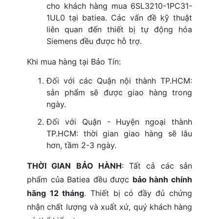
cho khách hàng mua 6SL3210-1PC31-
1UL0 tại batiea. Các vấn đề kỹ thuật
liên quan đến thiết bị tự động hóa
Siemens đều được hỗ trợ.
Khi mua hàng tại Bảo Tín:
Đối với các Quận nội thành TP.HCM:
sản phẩm sẽ được giao hàng trong
ngày.
Đối với Quận - Huyện ngoại thành
TP.HCM: thời gian giao hàng sẽ lâu
hơn, tầm 2-3 ngày.
THỜI GIAN BẢO HÀNH
: Tất cả các sản
phẩm của Batiea đều được
bảo hành chính
hãng 12 tháng
. Thiết bị có đầy đủ chứng
nhận chất lượng và xuất xứ, quý khách hàng