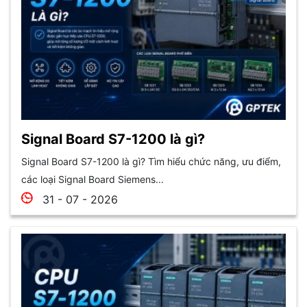
Signal Board S7-1200 là gì?
Signal Board S7-1200 là gì? Tìm hiểu chức năng, ưu điểm,
các loại Signal Board Siemens...
31 - 07 - 2026