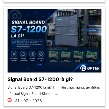
Signal Board S7-1200 là gì?
Signal Board S7-1200 là gì? Tìm hiểu chức năng, ưu điểm,
các loại Signal Board Siemens...
31 - 07 - 2026