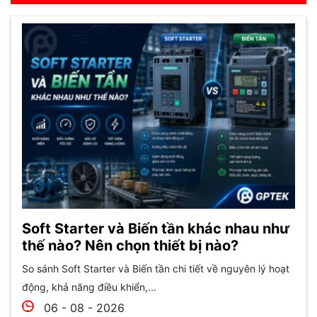
Soft Starter và Biến tần khác nhau như
thế nào? Nên chọn thiết bị nào?
So sánh Soft Starter và Biến tần chi tiết về nguyên lý hoạt
động, khả năng điều khiển,...
06 - 08 - 2026