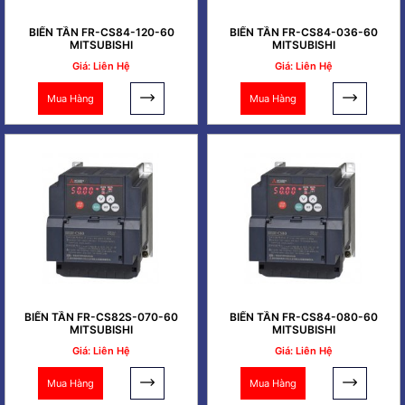
BIẾN TẦN FR-CS84-120-60
BIẾN TẦN FR-CS84-036-60
MITSUBISHI
MITSUBISHI
Giá: Liên Hệ
Giá: Liên Hệ
Mua Hàng
Mua Hàng
BIẾN TẦN FR-CS82S-070-60
BIẾN TẦN FR-CS84-080-60
MITSUBISHI
MITSUBISHI
Giá: Liên Hệ
Giá: Liên Hệ
Mua Hàng
Mua Hàng