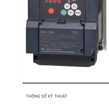
THÔNG SỐ KỸ THUẬT