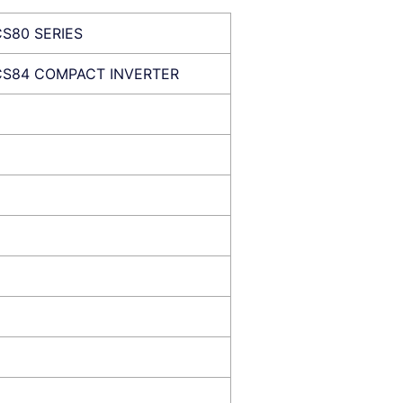
CS80 SERIES
CS84 COMPACT INVERTER