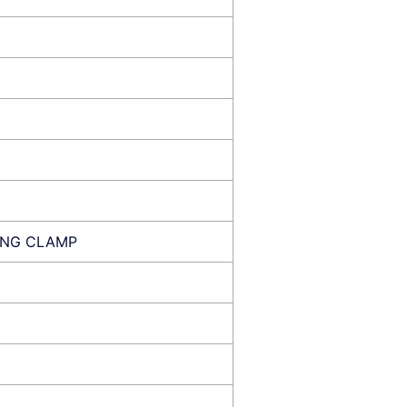
ING CLAMP