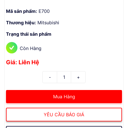
Mã sản phẩm:
E700
Thương hiệu:
Mitsubishi
Trạng thái sản phẩm
Còn Hàng
Giá: Liên Hệ
Mua Hàng
YÊU CẦU BÁO GIÁ