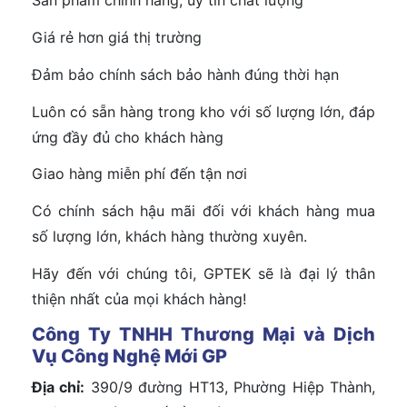
Sản phẩm chính hãng, uy tín chất lượng
Giá rẻ hơn giá thị trường
Đảm bảo chính sách bảo hành đúng thời hạn
Luôn có sẵn hàng trong kho với số lượng lớn, đáp
ứng đầy đủ cho khách hàng
Giao hàng miễn phí đến tận nơi
Có chính sách hậu mãi đối với khách hàng mua
số lượng lớn, khách hàng thường xuyên.
Hãy đến với chúng tôi, GPTEK sẽ là đại lý thân
thiện nhất của mọi khách hàng!
Công Ty TNHH Thương Mại và Dịch
Vụ Công Nghệ Mới GP
Địa chỉ:
390/9 đường HT13, Phường Hiệp Thành,