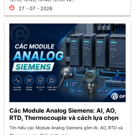
27 - 07 - 2026
Các Module Analog Siemens: AI, AO,
RTD, Thermocouple và cách lựa chọn
Tìm hiểu các Module Analog Siemens gồm AI, AO, RTD và