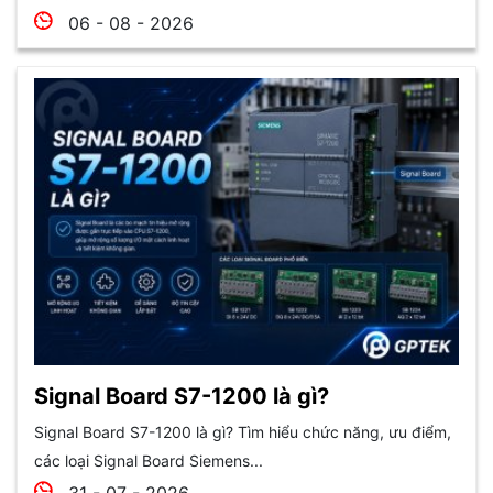
06 - 08 - 2026
Signal Board S7-1200 là gì?
Signal Board S7-1200 là gì? Tìm hiểu chức năng, ưu điểm,
các loại Signal Board Siemens...