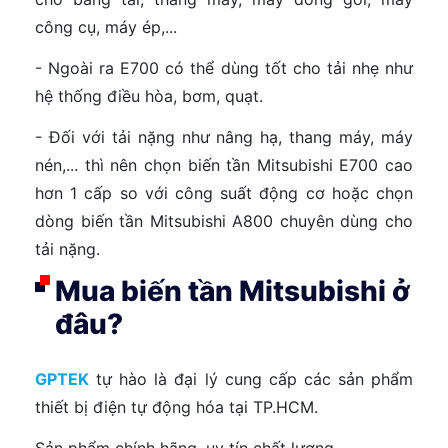
công cụ, máy ép,...
- Ngoài ra E700 có thể dùng tốt cho tải nhẹ như
hệ thống điều hòa, bơm, quạt.
- Đối với tải nặng như nâng hạ, thang máy, máy
nén,... thì nên chọn biến tần Mitsubishi E700 cao
hơn 1 cấp so với công suất động cơ hoặc chọn
dòng biến tần Mitsubishi A800 chuyên dùng cho
tải nặng.
Mua biến tần Mitsubishi ở
đâu?
GPTEK
tự hào là đại lý cung cấp các sản phẩm
thiết bị điện tự động hóa tại TP.HCM.