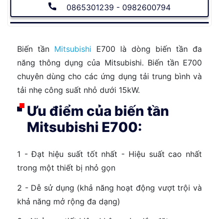
0865301239 - 0982600794
Biến tần
Mitsubishi
E700 là dòng biến tần đa
năng thông dụng của Mitsubishi. Biến tần E700
chuyên dùng cho các ứng dụng tải trung bình và
tải nhẹ công suất nhỏ dưới 15kW.
Ưu điểm của biến tần
Mitsubishi E700:
1 - Đạt hiệu suất tốt nhất - Hiệu suất cao nhất
trong một thiết bị nhỏ gọn
2 - Dễ sử dụng (khả năng hoạt động vượt trội và
khả năng mở rộng đa dạng)