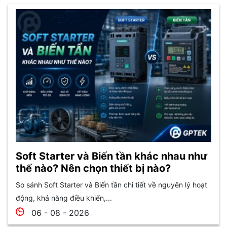
Soft Starter và Biến tần khác nhau như
thế nào? Nên chọn thiết bị nào?
So sánh Soft Starter và Biến tần chi tiết về nguyên lý hoạt
động, khả năng điều khiển,...
06 - 08 - 2026