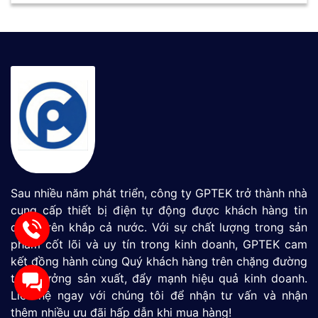
Sau nhiều năm phát triển, công ty GPTEK trở thành nhà
cung cấp thiết bị điện tự động được khách hàng tin
dùng trên khắp cả nước. Với sự chất lượng trong sản
phẩm cốt lõi và uy tín trong kinh doanh, GPTEK cam
kết đồng hành cùng Quý khách hàng trên chặng đường
tăng tưởng sản xuất, đẩy mạnh hiệu quả kinh doanh.
Liên hệ ngay với chúng tôi để nhận tư vấn và nhận
thêm nhiều ưu đãi hấp dẫn khi mua hàng!