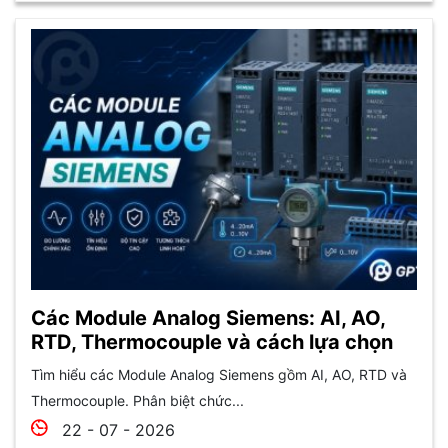
Các Module Analog Siemens: AI, AO,
RTD, Thermocouple và cách lựa chọn
Tìm hiểu các Module Analog Siemens gồm AI, AO, RTD và
Thermocouple. Phân biệt chức...
22 - 07 - 2026