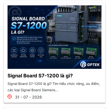
Signal Board S7-1200 là gì?
Signal Board S7-1200 là gì? Tìm hiểu chức năng, ưu điểm,
các loại Signal Board Siemens...
31 - 07 - 2026