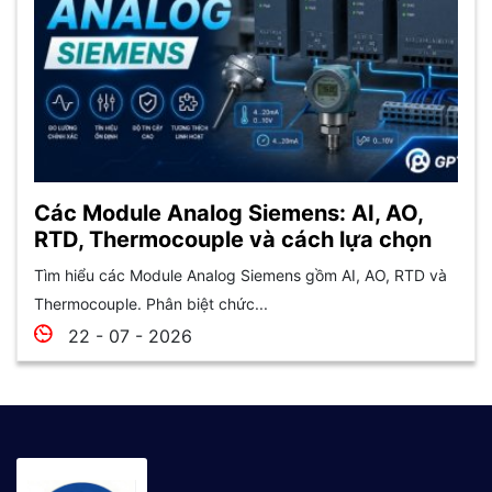
Các Module Analog Siemens: AI, AO,
RTD, Thermocouple và cách lựa chọn
Tìm hiểu các Module Analog Siemens gồm AI, AO, RTD và
Thermocouple. Phân biệt chức...
22 - 07 - 2026