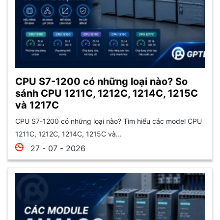
CPU S7-1200 có những loại nào? So
sánh CPU 1211C, 1212C, 1214C, 1215C
và 1217C
CPU S7-1200 có những loại nào? Tìm hiểu các model CPU
1211C, 1212C, 1214C, 1215C và...
27 - 07 - 2026