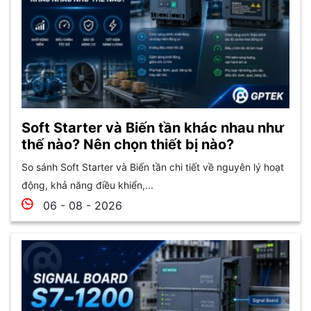
Soft Starter và Biến tần khác nhau như
thế nào? Nên chọn thiết bị nào?
So sánh Soft Starter và Biến tần chi tiết về nguyên lý hoạt
động, khả năng điều khiển,...
06 - 08 - 2026