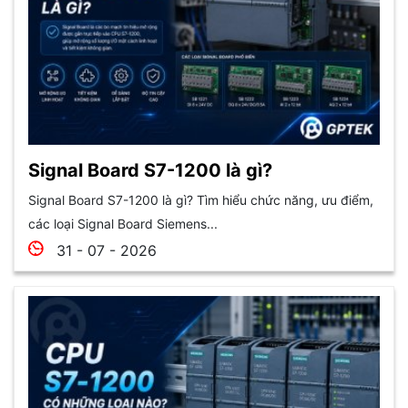
Signal Board S7-1200 là gì?
Signal Board S7-1200 là gì? Tìm hiểu chức năng, ưu điểm,
các loại Signal Board Siemens...
31 - 07 - 2026