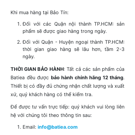
Khi mua hàng tại Bảo Tín:
Đối với các Quận nội thành TP.HCM: sản
phẩm sẽ được giao hàng trong ngày.
Đối với Quận - Huyện ngoại thành TP.HCM:
thời gian giao hàng sẽ lâu hơn, tầm 2-3
ngày.
THỜI GIAN BẢO HÀNH
: Tất cả các sản phẩm của
Batiea đều được
bảo hành chính hãng 12 tháng
.
Thiết bị có đầy đủ chứng nhận chất lượng và xuất
xứ, quý khách hàng có thể kiểm tra.
Để được tư vấn trực tiếp: quý khách vui lòng liên
hệ với chúng tôi theo thông tin sau:
Email:
info@batiea.com