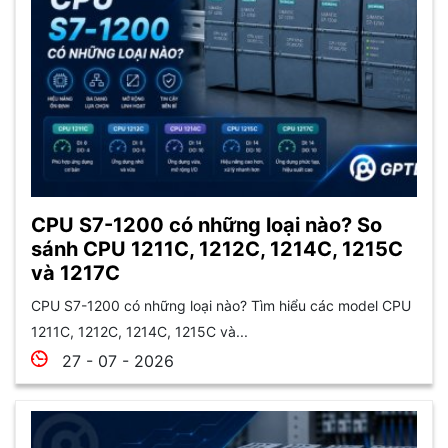
CPU S7-1200 có những loại nào? So
sánh CPU 1211C, 1212C, 1214C, 1215C
và 1217C
CPU S7-1200 có những loại nào? Tìm hiểu các model CPU
1211C, 1212C, 1214C, 1215C và...
27 - 07 - 2026