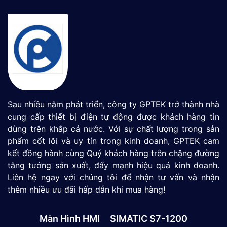
Sau nhiều năm phát triển, công ty GPTEK trở thành nhà
cung cấp thiết bị điện tự động được khách hàng tin
dùng trên khắp cả nước. Với sự chất lượng trong sản
phẩm cốt lõi và uy tín trong kinh doanh, GPTEK cam
kết đồng hành cùng Quý khách hàng trên chặng đường
tăng tưởng sản xuất, đẩy mạnh hiệu quả kinh doanh.
Liên hệ ngay với chúng tôi để nhận tư vấn và nhận
thêm nhiều ưu đãi hấp dẫn khi mua hàng!
Màn Hình HMI
SIMATIC S7-1200