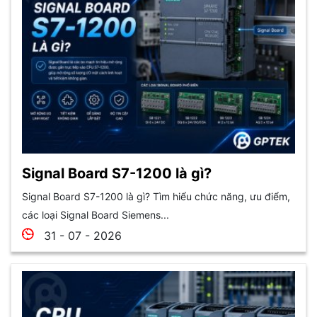
Signal Board S7-1200 là gì?
Signal Board S7-1200 là gì? Tìm hiểu chức năng, ưu điểm,
các loại Signal Board Siemens...
31 - 07 - 2026