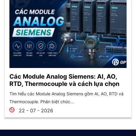
Các Module Analog Siemens: AI, AO,
RTD, Thermocouple và cách lựa chọn
Tìm hiểu các Module Analog Siemens gồm AI, AO, RTD và
Thermocouple. Phân biệt chức...
22 - 07 - 2026