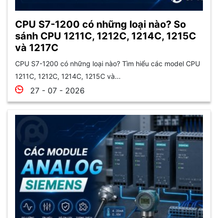
CPU S7-1200 có những loại nào? So
sánh CPU 1211C, 1212C, 1214C, 1215C
và 1217C
CPU S7-1200 có những loại nào? Tìm hiểu các model CPU
1211C, 1212C, 1214C, 1215C và...
27 - 07 - 2026