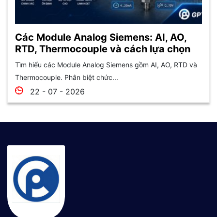
Các Module Analog Siemens: AI, AO,
RTD, Thermocouple và cách lựa chọn
Tìm hiểu các Module Analog Siemens gồm AI, AO, RTD và
Thermocouple. Phân biệt chức...
22 - 07 - 2026