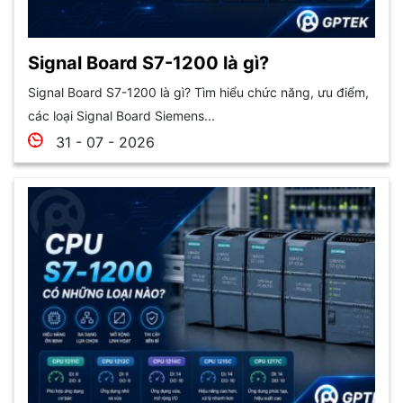
Signal Board S7-1200 là gì?
Signal Board S7-1200 là gì? Tìm hiểu chức năng, ưu điểm,
các loại Signal Board Siemens...
31 - 07 - 2026