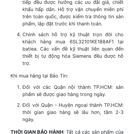
tiếp đều được hưởng các ưu đãi giá, chiết
khấu hấp dẫn. Hỗ trợ vận chuyển miễn phí
trên toàn quốc, được kiểm tra thông tin sản
phẩm, lắp đặt trước khi thanh toán.
Chính sách hỗ trợ kỹ thuật trọn đời cho
khách hàng mua 6SL32101KE188AF1 tại
batiea. Các vấn đề kỹ thuật liên quan đến
thiết bị tự động hóa Siemens đều được hỗ
trợ.
Khi mua hàng tại Bảo Tín:
Đối với các Quận nội thành TP.HCM: sản
phẩm sẽ được giao hàng trong ngày.
Đối với Quận - Huyện ngoại thành TP.HCM:
thời gian giao hàng sẽ lâu hơn, tầm 2-3
ngày.
THỜI GIAN BẢO HÀNH
: Tất cả các sản phẩm của