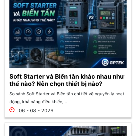
Soft Starter và Biến tần khác nhau như
thế nào? Nên chọn thiết bị nào?
So sánh Soft Starter và Biến tần chi tiết về nguyên lý hoạt
động, khả năng điều khiển,...
06 - 08 - 2026