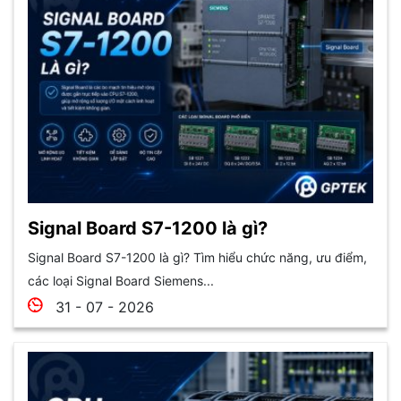
Signal Board S7-1200 là gì?
Signal Board S7-1200 là gì? Tìm hiểu chức năng, ưu điểm,
các loại Signal Board Siemens...
31 - 07 - 2026