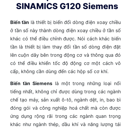
SINAMICS G120 Siemens
Biến tần
là thiết bị biến đổi dòng điện xoay chiều
ở tần số này thành dòng điện xoay chiều ở tần số
khác có thể điều chỉnh được. Nói cách khác biến
tần là thiết bị làm thay đổi tần số dòng điện đặt
lên cuộn dây bên trong động cơ và thông qua đó
có thể điều khiển tốc độ động cơ một cách vô
cấp, không cần dùng đến các hộp số cơ khí.
Biến tần Siemens
là một trong những loại nổi
tiếng nhất, không chỉ được dùng trong các ngành
chế tạo máy, sản xuất ô-tô, ngành dệt, in, bao bì
đóng gói và công nghiệp hoá chất mà còn được
ứng dụng rộng rãi trong các ngành quan trọng
khác như ngành thép, dầu khí và năng lượng tái