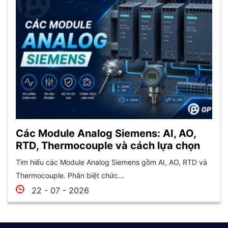
Các Module Analog Siemens: AI, AO,
RTD, Thermocouple và cách lựa chọn
Tìm hiểu các Module Analog Siemens gồm AI, AO, RTD và
Thermocouple. Phân biệt chức...
22 - 07 - 2026