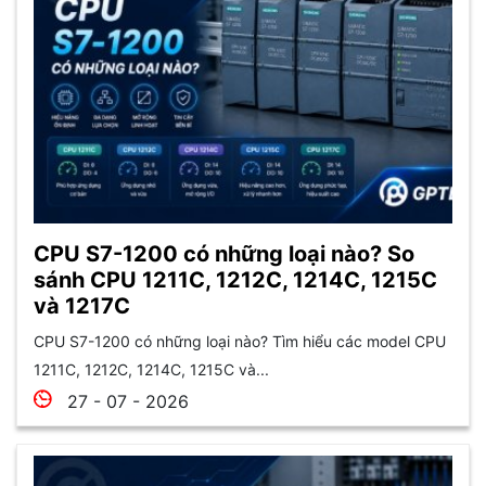
CPU S7-1200 có những loại nào? So
sánh CPU 1211C, 1212C, 1214C, 1215C
và 1217C
CPU S7-1200 có những loại nào? Tìm hiểu các model CPU
1211C, 1212C, 1214C, 1215C và...
27 - 07 - 2026