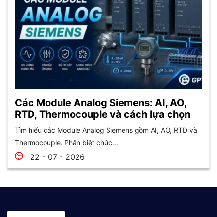
Các Module Analog Siemens: AI, AO,
RTD, Thermocouple và cách lựa chọn
Tìm hiểu các Module Analog Siemens gồm AI, AO, RTD và
Thermocouple. Phân biệt chức...
22 - 07 - 2026