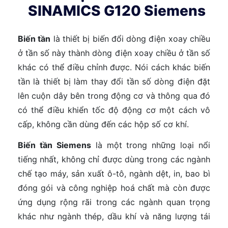
SINAMICS G120 Siemens
Biến tần
là thiết bị biến đổi dòng điện xoay chiều
ở tần số này thành dòng điện xoay chiều ở tần số
khác có thể điều chỉnh được. Nói cách khác biến
tần là thiết bị làm thay đổi tần số dòng điện đặt
lên cuộn dây bên trong động cơ và thông qua đó
có thể điều khiển tốc độ động cơ một cách vô
cấp, không cần dùng đến các hộp số cơ khí.
Biến tần Siemens
là một trong những loại nổi
tiếng nhất, không chỉ được dùng trong các ngành
chế tạo máy, sản xuất ô-tô, ngành dệt, in, bao bì
đóng gói và công nghiệp hoá chất mà còn được
ứng dụng rộng rãi trong các ngành quan trọng
khác như ngành thép, dầu khí và năng lượng tái