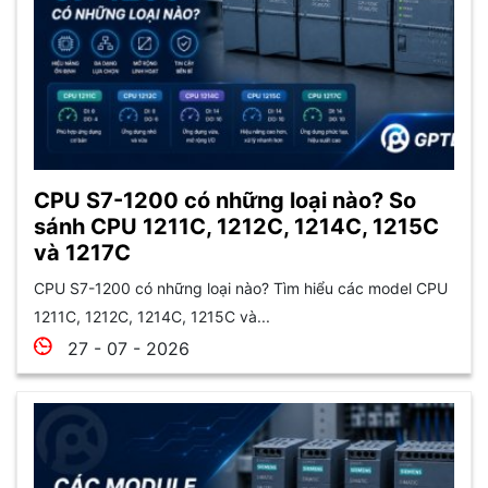
CPU S7-1200 có những loại nào? So
sánh CPU 1211C, 1212C, 1214C, 1215C
và 1217C
CPU S7-1200 có những loại nào? Tìm hiểu các model CPU
1211C, 1212C, 1214C, 1215C và...
27 - 07 - 2026