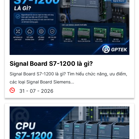
Signal Board S7-1200 là gì?
Signal Board S7-1200 là gì? Tìm hiểu chức năng, ưu điểm,
các loại Signal Board Siemens...
31 - 07 - 2026