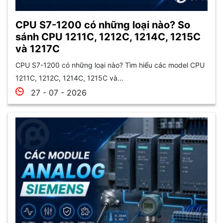
CPU S7-1200 có những loại nào? So
sánh CPU 1211C, 1212C, 1214C, 1215C
và 1217C
CPU S7-1200 có những loại nào? Tìm hiểu các model CPU
1211C, 1212C, 1214C, 1215C và...
27 - 07 - 2026