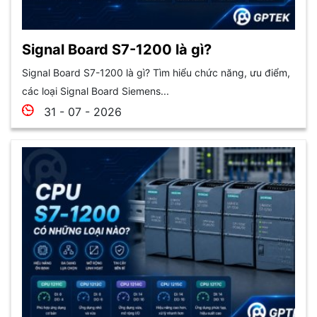
Signal Board S7-1200 là gì?
Signal Board S7-1200 là gì? Tìm hiểu chức năng, ưu điểm,
các loại Signal Board Siemens...
31 - 07 - 2026