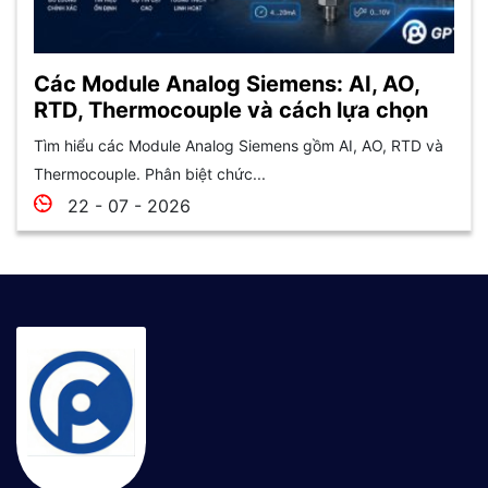
Các Module Analog Siemens: AI, AO,
RTD, Thermocouple và cách lựa chọn
Tìm hiểu các Module Analog Siemens gồm AI, AO, RTD và
Thermocouple. Phân biệt chức...
22 - 07 - 2026