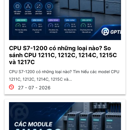
CPU S7-1200 có những loại nào? So
sánh CPU 1211C, 1212C, 1214C, 1215C
và 1217C
CPU S7-1200 có những loại nào? Tìm hiểu các model CPU
1211C, 1212C, 1214C, 1215C và...
27 - 07 - 2026