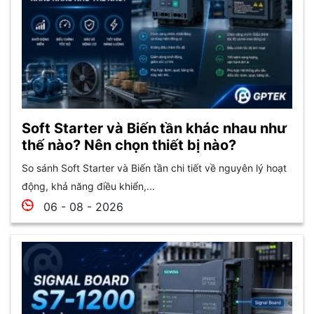
Soft Starter và Biến tần khác nhau như
thế nào? Nên chọn thiết bị nào?
So sánh Soft Starter và Biến tần chi tiết về nguyên lý hoạt
động, khả năng điều khiển,...
06 - 08 - 2026