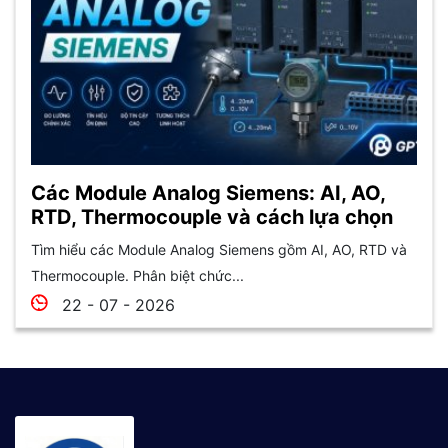
Các Module Analog Siemens: AI, AO,
RTD, Thermocouple và cách lựa chọn
Tìm hiểu các Module Analog Siemens gồm AI, AO, RTD và
Thermocouple. Phân biệt chức...
22 - 07 - 2026