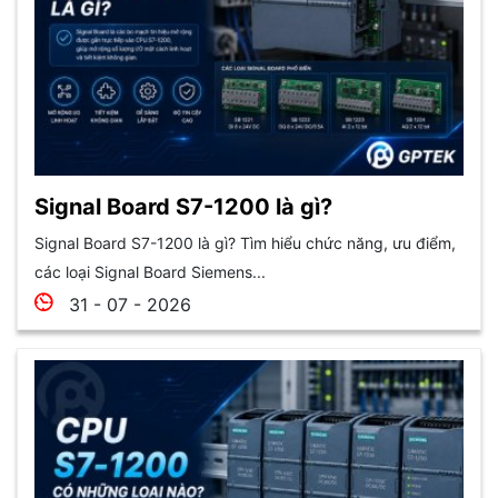
Signal Board S7-1200 là gì?
Signal Board S7-1200 là gì? Tìm hiểu chức năng, ưu điểm,
các loại Signal Board Siemens...
31 - 07 - 2026