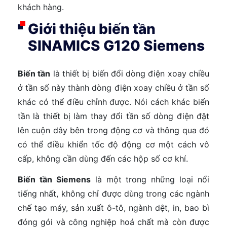
khách hàng.
Giới thiệu biến tần
SINAMICS G120 Siemens
Biến tần
là thiết bị biến đổi dòng điện xoay chiều
ở tần số này thành dòng điện xoay chiều ở tần số
khác có thể điều chỉnh được. Nói cách khác biến
tần là thiết bị làm thay đổi tần số dòng điện đặt
lên cuộn dây bên trong động cơ và thông qua đó
có thể điều khiển tốc độ động cơ một cách vô
cấp, không cần dùng đến các hộp số cơ khí.
Biến tần Siemens
là một trong những loại nổi
tiếng nhất, không chỉ được dùng trong các ngành
chế tạo máy, sản xuất ô-tô, ngành dệt, in, bao bì
đóng gói và công nghiệp hoá chất mà còn được