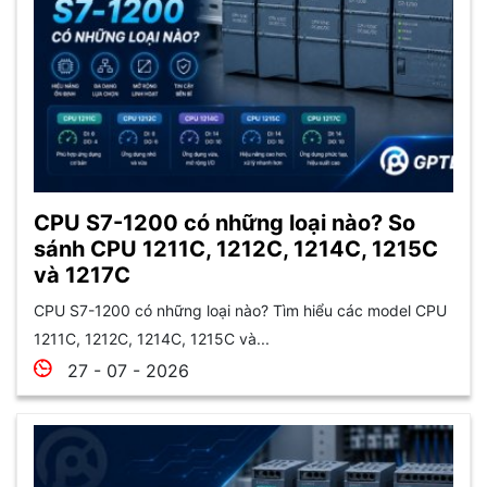
CPU S7-1200 có những loại nào? So
sánh CPU 1211C, 1212C, 1214C, 1215C
và 1217C
CPU S7-1200 có những loại nào? Tìm hiểu các model CPU
1211C, 1212C, 1214C, 1215C và...
27 - 07 - 2026