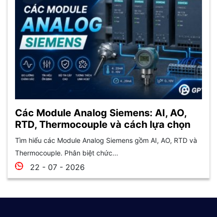
Các Module Analog Siemens: AI, AO,
RTD, Thermocouple và cách lựa chọn
Tìm hiểu các Module Analog Siemens gồm AI, AO, RTD và
Thermocouple. Phân biệt chức...
22 - 07 - 2026