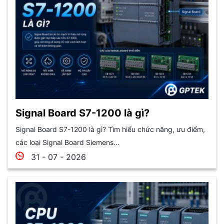
Signal Board S7-1200 là gì?
Signal Board S7-1200 là gì? Tìm hiểu chức năng, ưu điểm,
các loại Signal Board Siemens...
31 - 07 - 2026