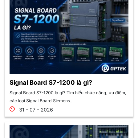
Signal Board S7-1200 là gì?
Signal Board S7-1200 là gì? Tìm hiểu chức năng, ưu điểm,
các loại Signal Board Siemens...
31 - 07 - 2026