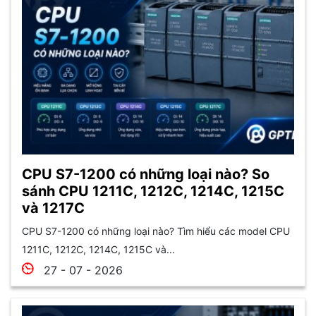
CPU S7-1200 có những loại nào? So
sánh CPU 1211C, 1212C, 1214C, 1215C
và 1217C
CPU S7-1200 có những loại nào? Tìm hiểu các model CPU
1211C, 1212C, 1214C, 1215C và...
27 - 07 - 2026