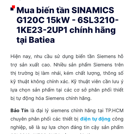
Mua biến tần SINAMICS
G120C 15kW - 6SL3210-
1KE23-2UP1 chính hãng
tại Batiea
Hiện nay, nhu cầu sử dụng biến tần Siemens hỗ
trợ sản xuất cao. Nhiều sản phẩm Siemens trên
thị trường bị làm nhái, kém chất lượng, thông số
kỹ thuật không chính xác. Kỹ thuật viên cần lưu ý
lựa chọn sản phẩm tại các cơ sở phân phối thiết
bị tự động hóa Siemens chính hãng.
Bảo Tín
là đại lý siemens chính hãng tại TP.HCM
chuyên phân phối các thiết bị
điện tự động
công
nghiệp, sẽ là sự lựa chọn đáng tin cậy sản phẩm