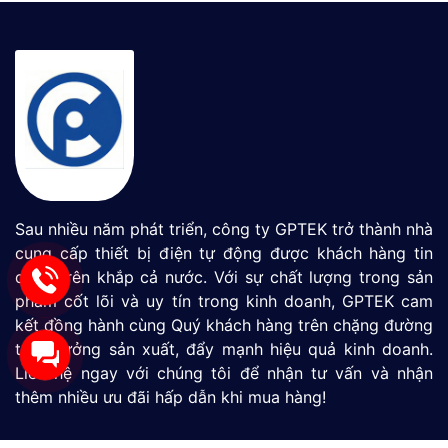
Sau nhiều năm phát triển, công ty GPTEK trở thành nhà
cung cấp thiết bị điện tự động được khách hàng tin
dùng trên khắp cả nước. Với sự chất lượng trong sản
phẩm cốt lõi và uy tín trong kinh doanh, GPTEK cam
kết đồng hành cùng Quý khách hàng trên chặng đường
tăng tưởng sản xuất, đẩy mạnh hiệu quả kinh doanh.
Liên hệ ngay với chúng tôi để nhận tư vấn và nhận
thêm nhiều ưu đãi hấp dẫn khi mua hàng!