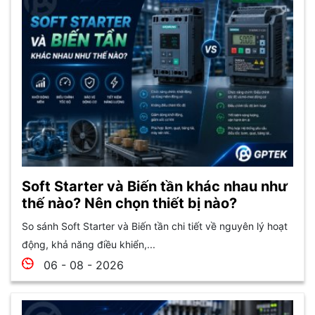
Soft Starter và Biến tần khác nhau như
thế nào? Nên chọn thiết bị nào?
So sánh Soft Starter và Biến tần chi tiết về nguyên lý hoạt
động, khả năng điều khiển,...
06 - 08 - 2026