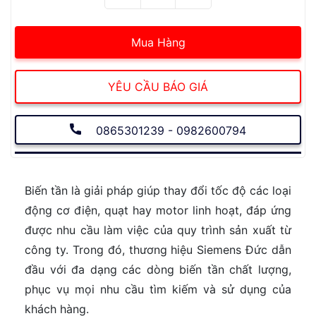
Mua Hàng
YÊU CẦU BÁO GIÁ
0865301239 - 0982600794
Biến tần là giải pháp giúp thay đổi tốc độ các loại
động cơ điện, quạt hay motor linh hoạt, đáp ứng
được nhu cầu làm việc của quy trình sản xuất từ
công ty. Trong đó, thương hiệu Siemens Đức dẫn
đầu với đa dạng các dòng biến tần chất lượng,
phục vụ mọi nhu cầu tìm kiếm và sử dụng của
khách hàng.