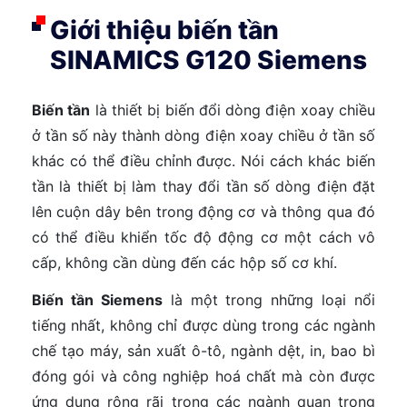
Giới thiệu biến tần
SINAMICS G120 Siemens
Biến tần
là thiết bị biến đổi dòng điện xoay chiều
ở tần số này thành dòng điện xoay chiều ở tần số
khác có thể điều chỉnh được. Nói cách khác biến
tần là thiết bị làm thay đổi tần số dòng điện đặt
lên cuộn dây bên trong động cơ và thông qua đó
có thể điều khiển tốc độ động cơ một cách vô
cấp, không cần dùng đến các hộp số cơ khí.
Biến tần Siemens
là một trong những loại nổi
tiếng nhất, không chỉ được dùng trong các ngành
chế tạo máy, sản xuất ô-tô, ngành dệt, in, bao bì
đóng gói và công nghiệp hoá chất mà còn được
ứng dụng rộng rãi trong các ngành quan trọng