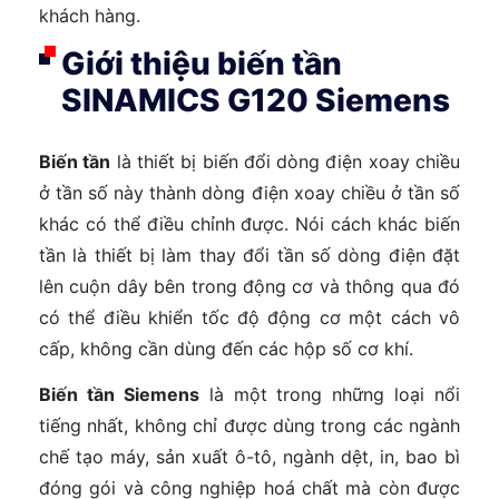
khách hàng.
Giới thiệu biến tần
SINAMICS G120 Siemens
Biến tần
là thiết bị biến đổi dòng điện xoay chiều
ở tần số này thành dòng điện xoay chiều ở tần số
khác có thể điều chỉnh được. Nói cách khác biến
tần là thiết bị làm thay đổi tần số dòng điện đặt
lên cuộn dây bên trong động cơ và thông qua đó
có thể điều khiển tốc độ động cơ một cách vô
cấp, không cần dùng đến các hộp số cơ khí.
Biến tần Siemens
là một trong những loại nổi
tiếng nhất, không chỉ được dùng trong các ngành
chế tạo máy, sản xuất ô-tô, ngành dệt, in, bao bì
đóng gói và công nghiệp hoá chất mà còn được