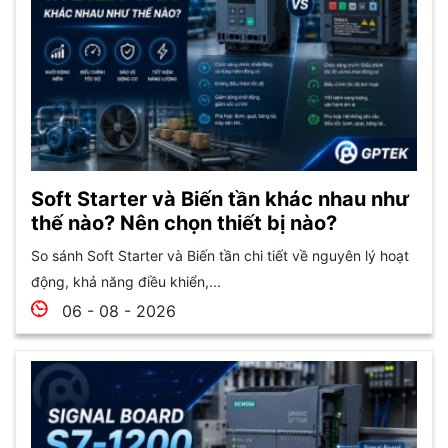
Soft Starter và Biến tần khác nhau như
thế nào? Nên chọn thiết bị nào?
So sánh Soft Starter và Biến tần chi tiết về nguyên lý hoạt
động, khả năng điều khiển,...
06 - 08 - 2026