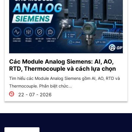
Các Module Analog Siemens: AI, AO,
RTD, Thermocouple và cách lựa chọn
Tìm hiểu các Module Analog Siemens gồm AI, AO, RTD và
Thermocouple. Phân biệt chức...
22 - 07 - 2026