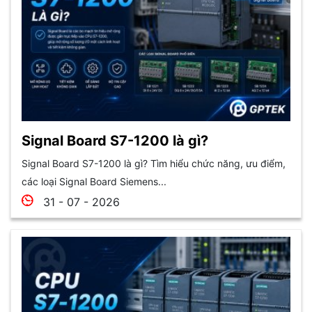
Signal Board S7-1200 là gì?
Signal Board S7-1200 là gì? Tìm hiểu chức năng, ưu điểm,
các loại Signal Board Siemens...
31 - 07 - 2026