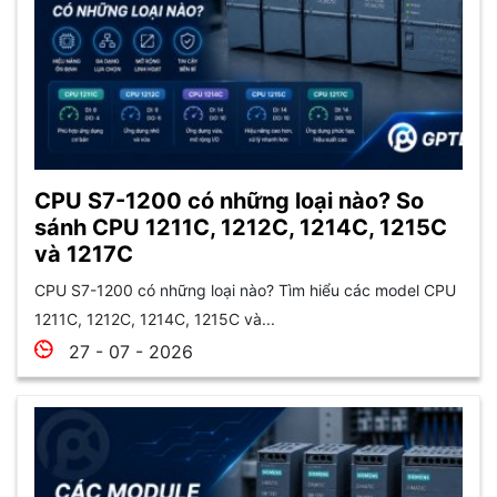
CPU S7-1200 có những loại nào? So
sánh CPU 1211C, 1212C, 1214C, 1215C
và 1217C
CPU S7-1200 có những loại nào? Tìm hiểu các model CPU
1211C, 1212C, 1214C, 1215C và...
27 - 07 - 2026