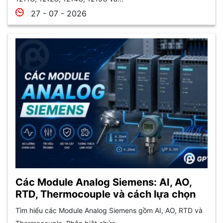
27 - 07 - 2026
Các Module Analog Siemens: AI, AO,
RTD, Thermocouple và cách lựa chọn
Tìm hiểu các Module Analog Siemens gồm AI, AO, RTD và