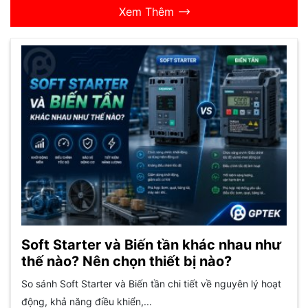
Xem Thêm
Soft Starter và Biến tần khác nhau như
thế nào? Nên chọn thiết bị nào?
So sánh Soft Starter và Biến tần chi tiết về nguyên lý hoạt
động, khả năng điều khiển,...