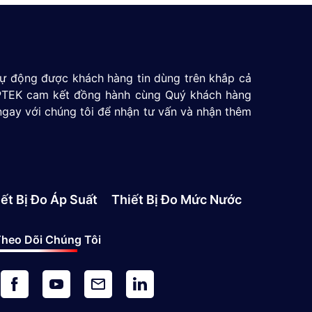
 tự động được khách hàng tin dùng trên khắp cả
 GPTEK cam kết đồng hành cùng Quý khách hàng
ngay với chúng tôi để nhận tư vấn và nhận thêm
ết Bị Đo Áp Suất
Thiết Bị Đo Mức Nước
heo Dõi Chúng Tôi