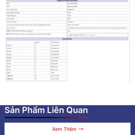
Sản Phẩm Liên Quan
Xem Thêm