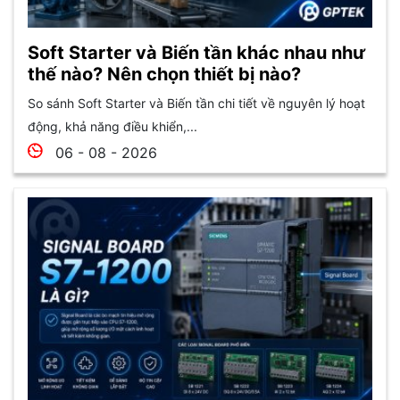
Soft Starter và Biến tần khác nhau như
thế nào? Nên chọn thiết bị nào?
So sánh Soft Starter và Biến tần chi tiết về nguyên lý hoạt
động, khả năng điều khiển,...
06 - 08 - 2026