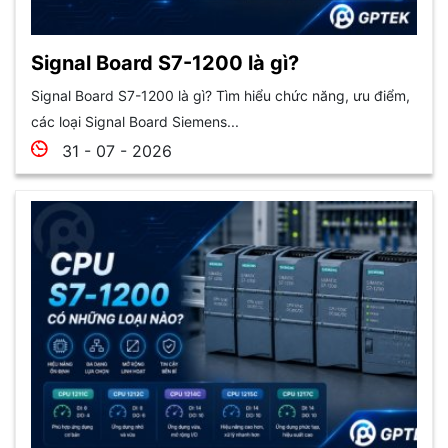
Signal Board S7-1200 là gì?
Signal Board S7-1200 là gì? Tìm hiểu chức năng, ưu điểm,
các loại Signal Board Siemens...
31 - 07 - 2026