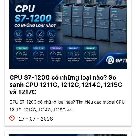
CPU S7-1200 có những loại nào? So
sánh CPU 1211C, 1212C, 1214C, 1215C
và 1217C
CPU S7-1200 có những loại nào? Tìm hiểu các model CPU
1211C, 1212C, 1214C, 1215C và...
27 - 07 - 2026