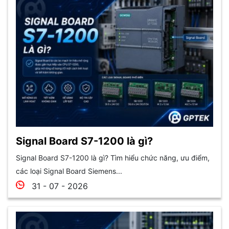
Signal Board S7-1200 là gì?
Signal Board S7-1200 là gì? Tìm hiểu chức năng, ưu điểm,
các loại Signal Board Siemens...
31 - 07 - 2026