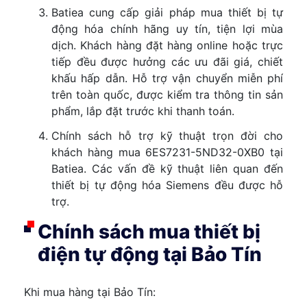
Batiea cung cấp giải pháp mua thiết bị tự
động hóa chính hãng uy tín, tiện lợi mùa
dịch. Khách hàng đặt hàng online hoặc trực
tiếp đều được hưởng các ưu đãi giá, chiết
khấu hấp dẫn. Hỗ trợ vận chuyển miễn phí
trên toàn quốc, được kiểm tra thông tin sản
phẩm, lắp đặt trước khi thanh toán.
Chính sách hỗ trợ kỹ thuật trọn đời cho
khách hàng mua 6ES7231-5ND32-0XB0 tại
Batiea. Các vấn đề kỹ thuật liên quan đến
thiết bị tự động hóa Siemens đều được hỗ
trợ.
Chính sách mua thiết bị
điện tự động tại Bảo Tín
Khi mua hàng tại Bảo Tín: