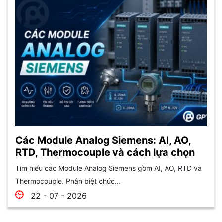
Các Module Analog Siemens: AI, AO,
RTD, Thermocouple và cách lựa chọn
Tìm hiểu các Module Analog Siemens gồm AI, AO, RTD và
Thermocouple. Phân biệt chức...
22 - 07 - 2026