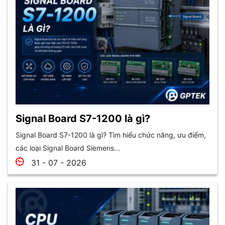
Signal Board S7-1200 là gì?
Signal Board S7-1200 là gì? Tìm hiểu chức năng, ưu điểm,
các loại Signal Board Siemens...
31 - 07 - 2026