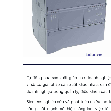
Tự động hóa sản xuất giúp các doanh nghiệp c
vị sẽ có giải pháp sản xuất khác nhau, cần 
doanh nghiệp trong quản lý, điều khiển các th
Siemens nghiên cứu và phát triển nhiều mod
công suất mạnh mẽ, hiệu năng làm việc tối