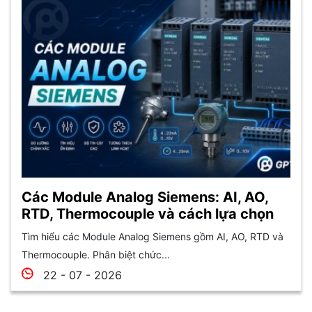
Các Module Analog Siemens: AI, AO,
RTD, Thermocouple và cách lựa chọn
Tìm hiểu các Module Analog Siemens gồm AI, AO, RTD và
Thermocouple. Phân biệt chức...
22 - 07 - 2026