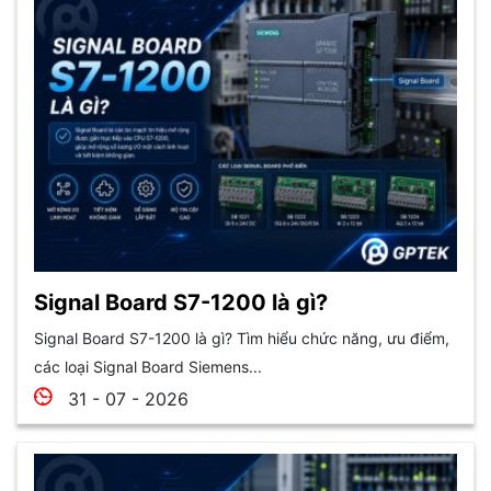
Signal Board S7-1200 là gì?
Signal Board S7-1200 là gì? Tìm hiểu chức năng, ưu điểm,
các loại Signal Board Siemens...
31 - 07 - 2026