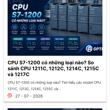
CPU S7-1200 có những loại nào? So
sánh CPU 1211C, 1212C, 1214C, 1215C
và 1217C
CPU S7-1200 có những loại nào? Tìm hiểu các model CPU
1211C, 1212C, 1214C, 1215C và...
27 - 07 - 2026