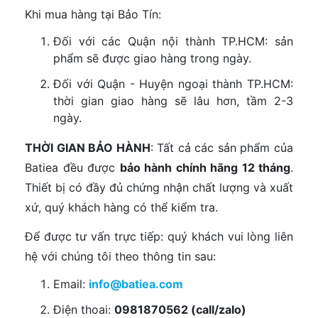
Khi mua hàng tại Bảo Tín:
Đối với các Quận nội thành TP.HCM: sản
phẩm sẽ được giao hàng trong ngày.
Đối với Quận - Huyện ngoại thành TP.HCM:
thời gian giao hàng sẽ lâu hơn, tầm 2-3
ngày.
THỜI GIAN BẢO HÀNH
: Tất cả các sản phẩm của
Batiea đều được
bảo hành chính hãng 12 tháng
.
Thiết bị có đầy đủ chứng nhận chất lượng và xuất
xứ, quý khách hàng có thể kiểm tra.
Để được tư vấn trực tiếp: quý khách vui lòng liên
hệ với chúng tôi theo thông tin sau:
Email:
info@batiea.com
Điện thoai:
0981870562 (call/zalo)