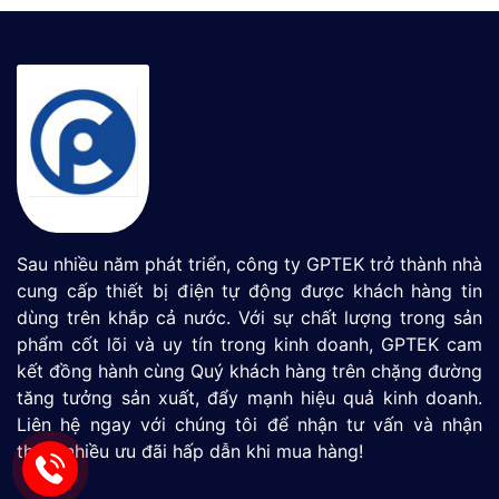
Sau nhiều năm phát triển, công ty GPTEK trở thành nhà
cung cấp thiết bị điện tự động được khách hàng tin
dùng trên khắp cả nước. Với sự chất lượng trong sản
phẩm cốt lõi và uy tín trong kinh doanh, GPTEK cam
kết đồng hành cùng Quý khách hàng trên chặng đường
tăng tưởng sản xuất, đẩy mạnh hiệu quả kinh doanh.
Liên hệ ngay với chúng tôi để nhận tư vấn và nhận
thêm nhiều ưu đãi hấp dẫn khi mua hàng!