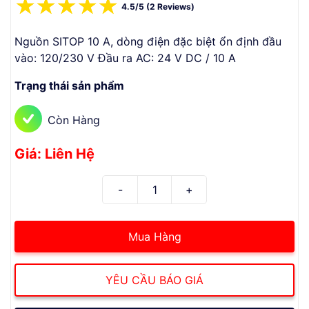
☆
☆
☆
☆
☆
4.5/5 (2 Reviews)
Nguồn SITOP 10 A, dòng điện đặc biệt ổn định đầu
vào: 120/230 V Đầu ra AC: 24 V DC / 10 A
Trạng thái sản phẩm
Còn Hàng
Giá: Liên Hệ
Mua Hàng
YÊU CẦU BÁO GIÁ