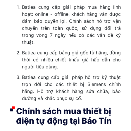
Batiea cung cấp giải pháp mua hàng linh
hoạt: online - offline, khách hàng vẫn được
đảm bảo quyền lợi. Chính sách hỗ trợ vận
chuyển trên toàn quốc, sử dụng đổi trả
trong vòng 7 ngày nếu có các vấn đề kỹ
thuật.
Batiea cung cấp bảng giá gốc từ hãng, đồng
thời có nhiều chiết khấu giá hấp dẫn cho
người tiêu dùng.
Batiea cung cấp giải pháp hỗ trợ kỹ thuật
trọn đời cho các thiết bị Siemens chính
hãng. Hỗ trợ khách hàng sửa chữa, bảo
dưỡng và khắc phục sự cố.
Chính sách mua thiết bị
điện tự động tại Bảo Tín