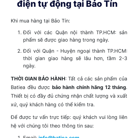
điện tự động tại Bảo Tín
Khi mua hàng tại Bảo Tín:
Đối với các Quận nội thành TP.HCM: sản
phẩm sẽ được giao hàng trong ngày.
Đối với Quận - Huyện ngoại thành TP.HCM:
thời gian giao hàng sẽ lâu hơn, tầm 2-3
ngày.
THỜI GIAN BẢO HÀNH
: Tất cả các sản phẩm của
Batiea đều được
bảo hành chính hãng 12 tháng
.
Thiết bị có đầy đủ chứng nhận chất lượng và xuất
xứ, quý khách hàng có thể kiểm tra.
Để được tư vấn trực tiếp: quý khách vui lòng liên
hệ với chúng tôi theo thông tin sau:
Email:
info@batiea.com