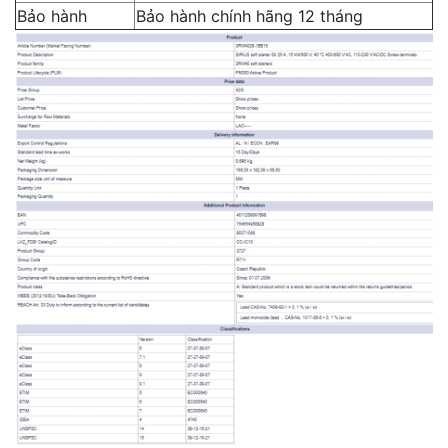
Bảo hành
Bảo hành chính hãng 12 tháng