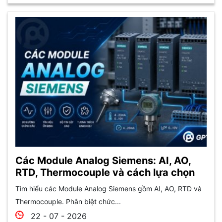
Các Module Analog Siemens: AI, AO,
RTD, Thermocouple và cách lựa chọn
Tìm hiểu các Module Analog Siemens gồm AI, AO, RTD và
Thermocouple. Phân biệt chức...
22 - 07 - 2026