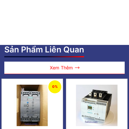
Sản Phẩm Liên Quan
Xem Thêm
0%