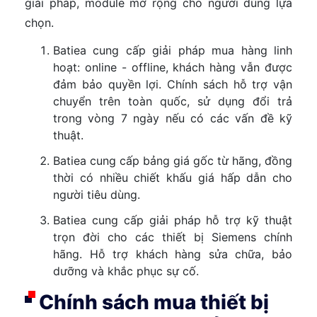
giải pháp, module mở rộng cho người dùng lựa
chọn.
Batiea cung cấp giải pháp mua hàng linh
hoạt: online - offline, khách hàng vẫn được
đảm bảo quyền lợi. Chính sách hỗ trợ vận
chuyển trên toàn quốc, sử dụng đổi trả
trong vòng 7 ngày nếu có các vấn đề kỹ
thuật.
Batiea cung cấp bảng giá gốc từ hãng, đồng
thời có nhiều chiết khấu giá hấp dẫn cho
người tiêu dùng.
Batiea cung cấp giải pháp hỗ trợ kỹ thuật
trọn đời cho các thiết bị Siemens chính
hãng. Hỗ trợ khách hàng sửa chữa, bảo
dưỡng và khắc phục sự cố.
Chính sách mua thiết bị