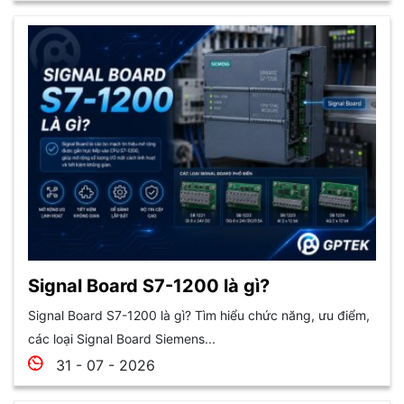
Signal Board S7-1200 là gì?
Signal Board S7-1200 là gì? Tìm hiểu chức năng, ưu điểm,
các loại Signal Board Siemens...
31 - 07 - 2026