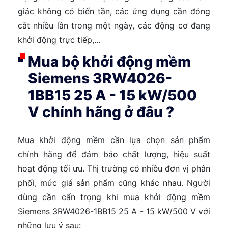
giác không có biến tần, các ứng dụng cần đóng
cắt nhiều lần trong một ngày, các động cơ đang
khởi động trực tiếp,…
Mua bộ khởi động mềm
Siemens 3RW4026-
1BB15 25 A - 15 kW/500
V chính hãng ở đâu ?
Mua khởi động mềm cần lựa chọn sản phẩm
chính hãng để đảm bảo chất lượng, hiệu suất
hoạt động tối ưu. Thị trường có nhiều đơn vị phân
phối, mức giá sản phẩm cũng khác nhau. Người
dùng cần cẩn trọng khi mua khởi động mềm
Siemens 3RW4026-1BB15 25 A - 15 kW/500 V với
những lưu ý sau: